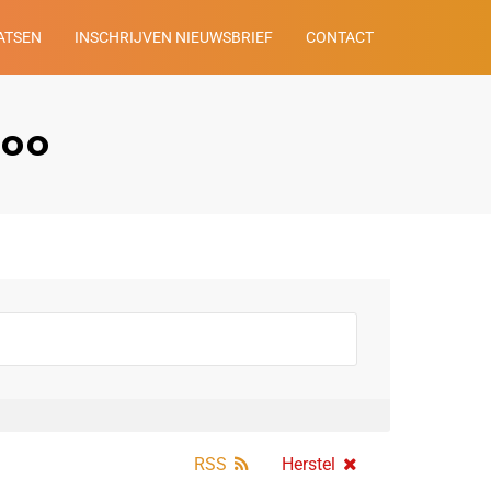
ATSEN
INSCHRIJVEN NIEUWSBRIEF
CONTACT
doo
RSS
Herstel