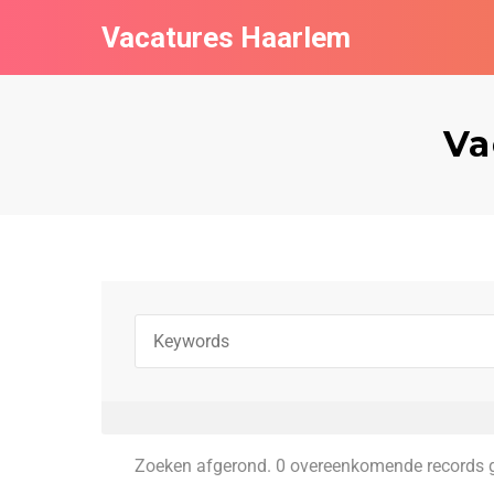
Vacatures Haarlem
Va
Zoeken afgerond. 0 overeenkomende records 