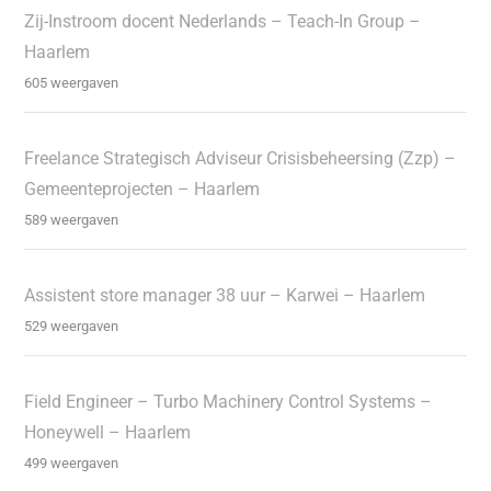
Zij-Instroom docent Nederlands – Teach-In Group –
Haarlem
605 weergaven
Freelance Strategisch Adviseur Crisisbeheersing (Zzp) –
Gemeenteprojecten – Haarlem
589 weergaven
Assistent store manager 38 uur – Karwei – Haarlem
529 weergaven
Field Engineer – Turbo Machinery Control Systems –
Honeywell – Haarlem
499 weergaven