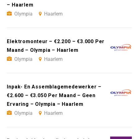
– Haarlem
Olympia
Haarlem
Elektromonteur – €2.200 – €3.000 Per
Maand – Olympia – Haarlem
Olympia
Haarlem
Inpak- En Assemblagemedewerker –
€2.600 – €3.050 Per Maand – Geen
Ervaring – Olympia – Haarlem
Olympia
Haarlem