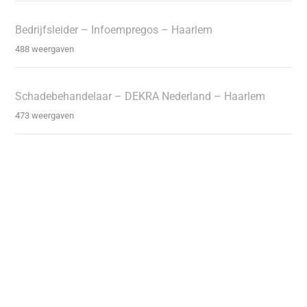
Bedrijfsleider – Infoempregos – Haarlem
488 weergaven
Schadebehandelaar – DEKRA Nederland – Haarlem
473 weergaven