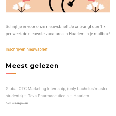
Schrijf je in voor onze nieuwsbrief! Je ontvangt dan 1 x
per week de nieuwste vacatures in Haarlem in je mailbox!
Inschrijven nieuwsbrief
Meest gelezen
Global OTC Marketing Internship, (only bachelor/master
students) – Teva Pharmaceuticals – Haarlem
678 weergaven