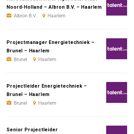
Noord-Holland – Albron B.V. – Haarlem
Albron B.V.
Haarlem
Projectmanager Energietechniek –
Brunel – Haarlem
Brunel
Haarlem
Projectleider Energietechniek –
Brunel – Haarlem
Brunel
Haarlem
Senior Projectleider