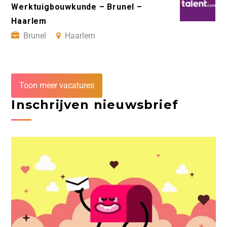
Werktuigbouwkunde – Brunel –
Haarlem
Brunel
Haarlem
Toon meer vacatures
Inschrijven nieuwsbrief