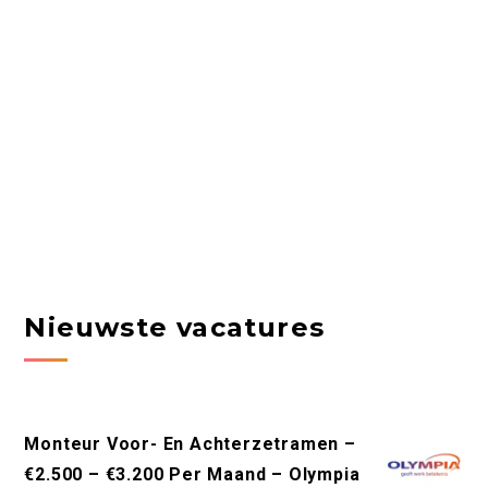
Nieuwste vacatures
Monteur Voor- En Achterzetramen –
€2.500 – €3.200 Per Maand – Olympia