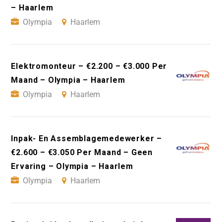
– Haarlem
Olympia
Haarlem
Elektromonteur – €2.200 – €3.000 Per
Maand – Olympia – Haarlem
Olympia
Haarlem
Inpak- En Assemblagemedewerker –
€2.600 – €3.050 Per Maand – Geen
Ervaring – Olympia – Haarlem
Olympia
Haarlem