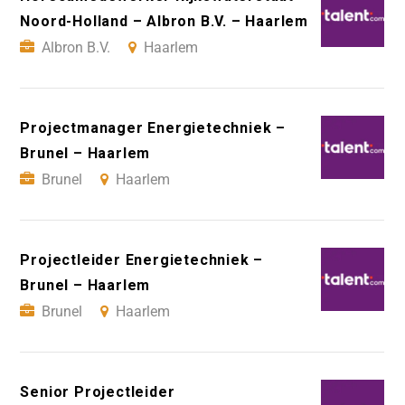
Noord-Holland – Albron B.V. – Haarlem
Albron B.V.
Haarlem
Projectmanager Energietechniek –
Brunel – Haarlem
Brunel
Haarlem
Projectleider Energietechniek –
Brunel – Haarlem
Brunel
Haarlem
Senior Projectleider