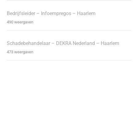
Bedrijfsleider – Infoempregos – Haarlem
490 weergaven
Schadebehandelaar – DEKRA Nederland – Haarlem
473 weergaven