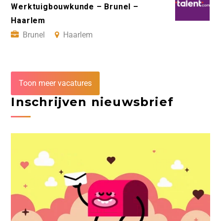
Werktuigbouwkunde – Brunel –
Haarlem
Brunel
Haarlem
Toon meer vacatures
Inschrijven nieuwsbrief