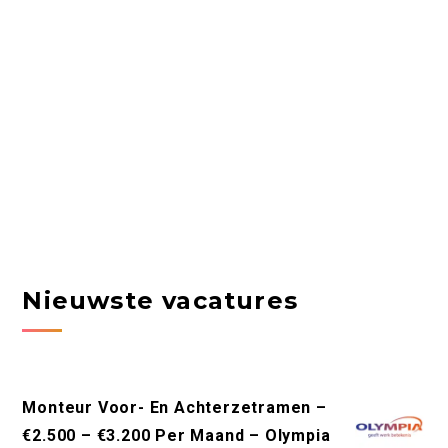
Nieuwste vacatures
Monteur Voor- En Achterzetramen –
€2.500 – €3.200 Per Maand – Olympia