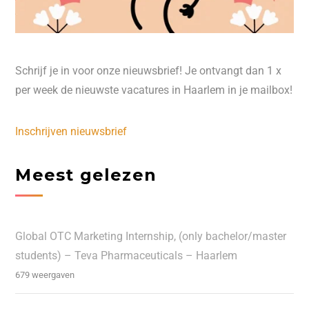
Schrijf je in voor onze nieuwsbrief! Je ontvangt dan 1 x
per week de nieuwste vacatures in Haarlem in je mailbox!
Inschrijven nieuwsbrief
Meest gelezen
Global OTC Marketing Internship, (only bachelor/master
students) – Teva Pharmaceuticals – Haarlem
679 weergaven