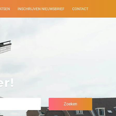
ATSEN
INSCHRIJVEN NIEUWSBRIEF
CONTACT
r!