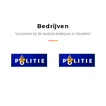
Bedrijven
Vacatures bij de leukste bedrijven in Haarlem!