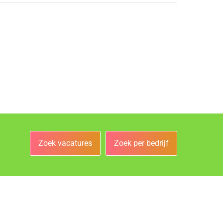
Zoek vacatures
Zoek per bedrijf