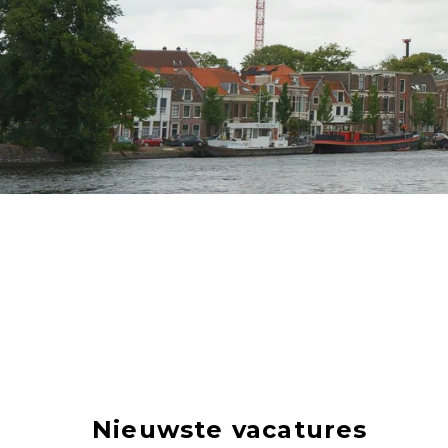
Nieuwste vacatures