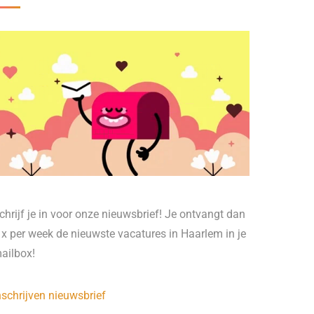
chrijf je in voor onze nieuwsbrief! Je ontvangt dan
 x per week de nieuwste vacatures in Haarlem in je
ailbox!
nschrijven nieuwsbrief