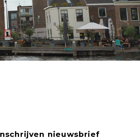
Inschrijven nieuwsbrief