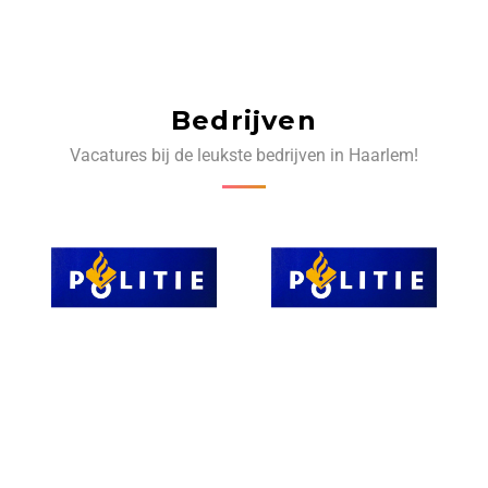
Bedrijven
Vacatures bij de leukste bedrijven in Haarlem!