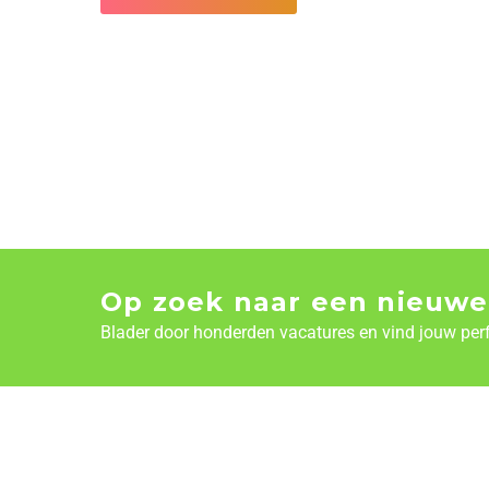
Op zoek naar een nieuwe
Blader door honderden vacatures en vind jouw per