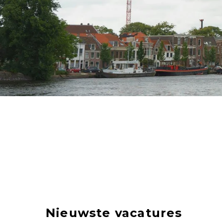
Nieuwste vacatures