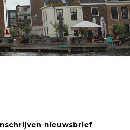
Inschrijven nieuwsbrief