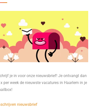
chrijf je in voor onze nieuwsbrief! Je ontvangt dan
 x per week de nieuwste vacatures in Haarlem in je
ailbox!
nschrijven nieuwsbrief