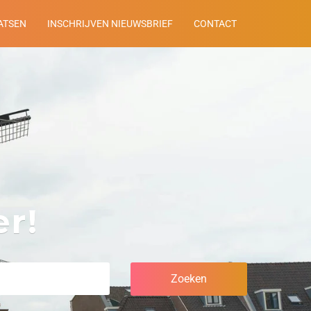
ATSEN
INSCHRIJVEN NIEUWSBRIEF
CONTACT
r!