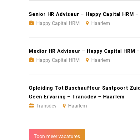
Senior HR Adviseur – Happy Capital HRM –
Happy Capital HRM
Haarlem
Medior HR Adviseur – Happy Capital HRM 
Happy Capital HRM
Haarlem
Opleiding Tot Buschauffeur Santpoort Zui
Geen Ervaring – Transdev – Haarlem
Transdev
Haarlem
Toon meer vacatures