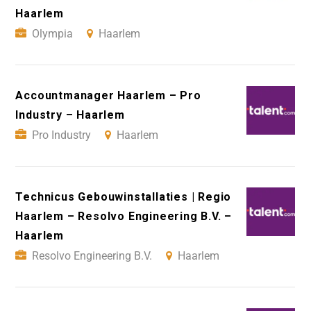
Haarlem
Olympia
Haarlem
Accountmanager Haarlem – Pro
Industry – Haarlem
Pro Industry
Haarlem
Technicus Gebouwinstallaties | Regio
Haarlem – Resolvo Engineering B.V. –
Haarlem
Resolvo Engineering B.V.
Haarlem