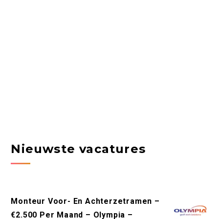
Nieuwste vacatures
Monteur Voor- En Achterzetramen –
€2.500 Per Maand – Olympia –