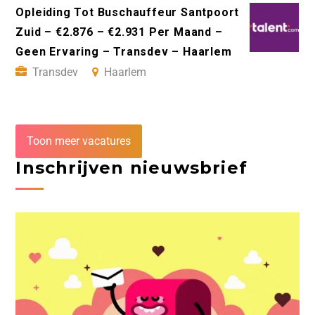
Opleiding Tot Buschauffeur Santpoort
Zuid – €2.876 – €2.931 Per Maand –
Geen Ervaring – Transdev – Haarlem
Transdev
Haarlem
Toon meer vacatures
Inschrijven nieuwsbrief