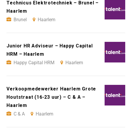
Technicus Elektrotechniek – Brunel –
Haarlem
Brunel
Haarlem
Junior HR Adviseur – Happy Capital
HRM – Haarlem
Happy Capital HRM
Haarlem
Verkoopmedewerker Haarlem Grote
Houtstraat (16-23 uur) – C & A –
Haarlem
C & A
Haarlem