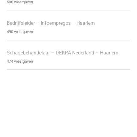
500 weergaven
Bedrijfsleider – Infoempregos – Haarlem
490 weergaven
Schadebehandelaar – DEKRA Nederland – Haarlem
474 weergaven