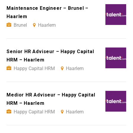
Maintenance Engineer – Brunel –
Haarlem
Brunel
Haarlem
Senior HR Adviseur – Happy Capital
HRM – Haarlem
Happy Capital HRM
Haarlem
Medior HR Adviseur – Happy Capital
HRM – Haarlem
Happy Capital HRM
Haarlem