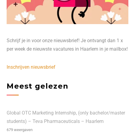
Schrijf je in voor onze nieuwsbrief! Je ontvangt dan 1 x
per week de nieuwste vacatures in Haarlem in je mailbox!
Inschrijven nieuwsbrief
Meest gelezen
Global OTC Marketing Internship, (only bachelor/master
students) – Teva Pharmaceuticals – Haarlem
679 weergaven