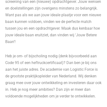
screening van een (nieuwe) opdrachtgever. Jouw wensen
en doelstellingen zijn overigens minstens zo belangrijk.
Want pas als we aan jouw ideale plaatje voor een nieuwe
baan kunnen voldoen, vinden we de perfecte match
tussen jou en een opdrachtgever. Maak dus kenbaar hoe
jouw ideale baan eruitziet, dan vinden wij ‘Jouw Betere
Baan’!
Heb je om- of bijscholing nodig (denk bijvoorbeeld aan
Code 95 of een heftruckcertificaat)? Dan ben je bij ons
aan het juiste adres. De academie van Logistic Force is
de grootste praktijkopleider van Nederland. Wij denken
graag mee over jouw ontwikkeling en investeren daar ook
in. Heb je nog meer ambities? Dan zijn er meer dan
voldoende mogelijkheden om je verder te ontwikkelen.