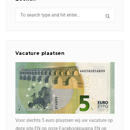
Vacature plaatsen
Voor slechts 5 euro plaatsen wij uw vacature op
deze site EN op onze Facebookpagina EN op