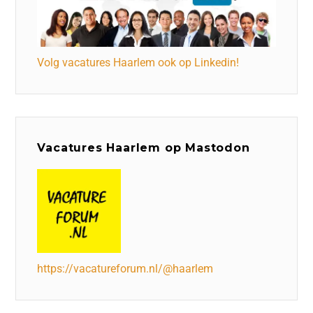
Volg vacatures Haarlem ook op Linkedin!
Vacatures Haarlem op Mastodon
https://vacatureforum.nl/@haarlem