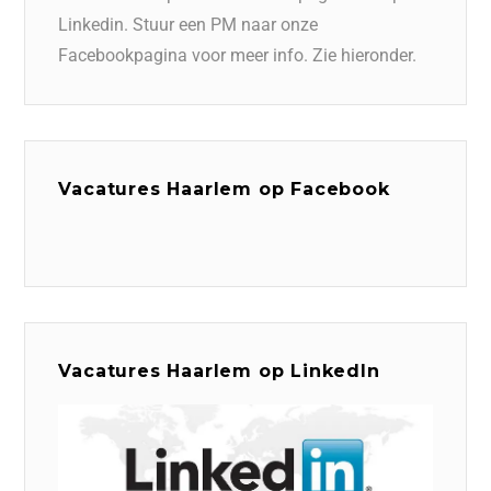
Linkedin. Stuur een PM naar onze
Facebookpagina voor meer info. Zie hieronder.
Vacatures Haarlem op Facebook
Vacatures Haarlem op LinkedIn