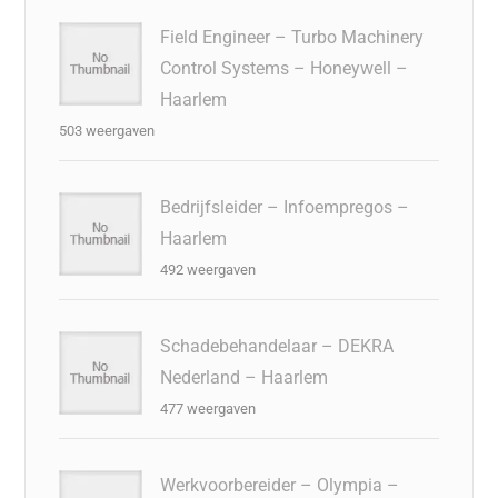
Field Engineer – Turbo Machinery
Control Systems – Honeywell –
Haarlem
503 weergaven
Bedrijfsleider – Infoempregos –
Haarlem
492 weergaven
Schadebehandelaar – DEKRA
Nederland – Haarlem
477 weergaven
Werkvoorbereider – Olympia –