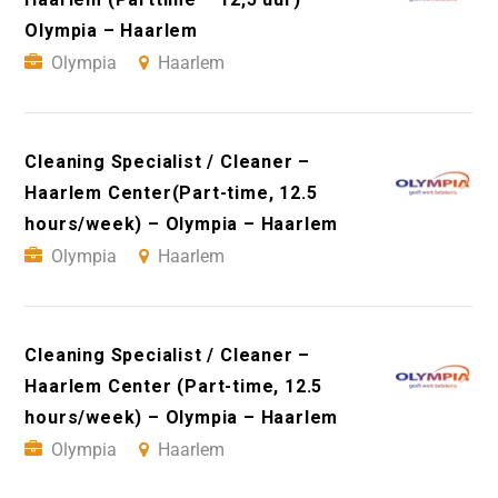
Olympia – Haarlem
Olympia
Haarlem
Cleaning Specialist / Cleaner –
Haarlem Center(Part-time, 12.5
hours/week) – Olympia – Haarlem
Olympia
Haarlem
Cleaning Specialist / Cleaner –
Haarlem Center (Part-time, 12.5
hours/week) – Olympia – Haarlem
Olympia
Haarlem