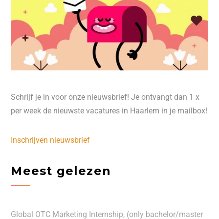
Schrijf je in voor onze nieuwsbrief! Je ontvangt dan 1 x
per week de nieuwste vacatures in Haarlem in je mailbox!
Inschrijven nieuwsbrief
Meest gelezen
Global OTC Marketing Internship, (only bachelor/master