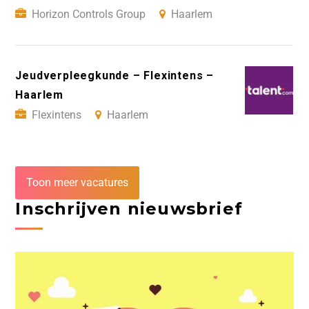
Horizon Controls Group
Haarlem
Jeudverpleegkunde – Flexintens –
Haarlem
Flexintens
Haarlem
Toon meer vacatures
Inschrijven nieuwsbrief