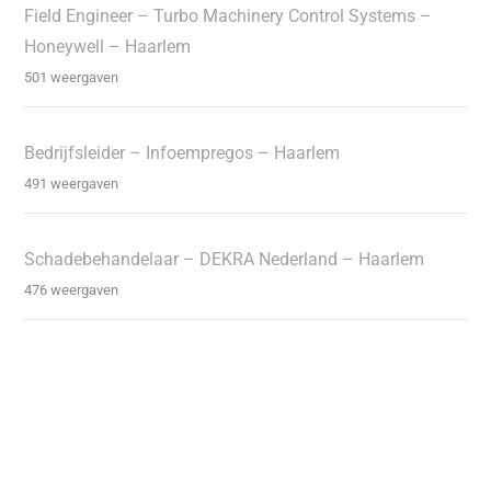
Field Engineer – Turbo Machinery Control Systems –
Honeywell – Haarlem
501 weergaven
Bedrijfsleider – Infoempregos – Haarlem
491 weergaven
Schadebehandelaar – DEKRA Nederland – Haarlem
476 weergaven