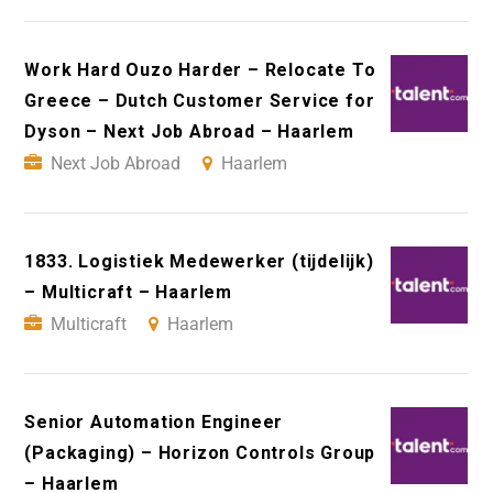
Work Hard Ouzo Harder – Relocate To
Greece – Dutch Customer Service for
Dyson – Next Job Abroad – Haarlem
Next Job Abroad
Haarlem
1833. Logistiek Medewerker (tijdelijk)
– Multicraft – Haarlem
Multicraft
Haarlem
Senior Automation Engineer
(Packaging) – Horizon Controls Group
– Haarlem