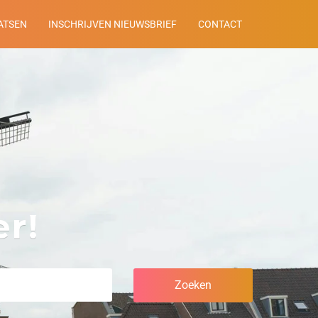
ATSEN
INSCHRIJVEN NIEUWSBRIEF
CONTACT
r!