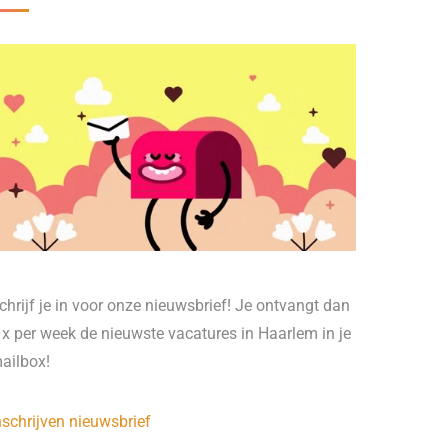
chrijf je in voor onze nieuwsbrief! Je ontvangt dan
 x per week de nieuwste vacatures in Haarlem in je
ailbox!
nschrijven nieuwsbrief