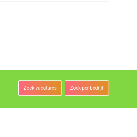
Zoek vacatures
Zoek per bedrijf