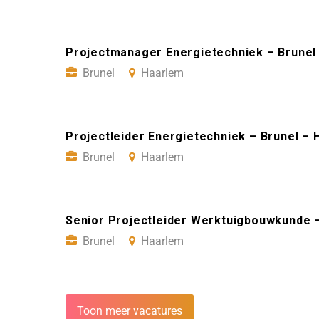
Projectmanager Energietechniek – Brunel
Brunel
Haarlem
Projectleider Energietechniek – Brunel –
Brunel
Haarlem
Senior Projectleider Werktuigbouwkunde 
Brunel
Haarlem
Toon meer vacatures