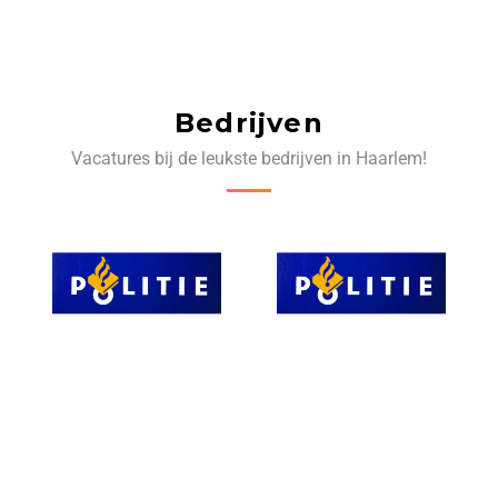
Bedrijven
Vacatures bij de leukste bedrijven in Haarlem!