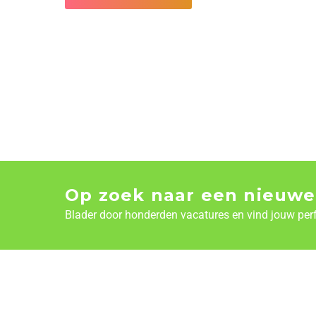
Op zoek naar een nieuwe
Blader door honderden vacatures en vind jouw per