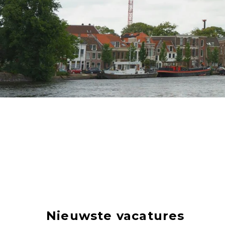
Nieuwste vacatures