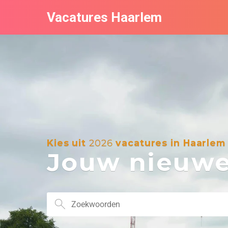
Vacatures Haarlem
Kies uit
2026
vacatures in Haarlem
Jouw nieuwe 