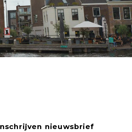
Inschrijven nieuwsbrief