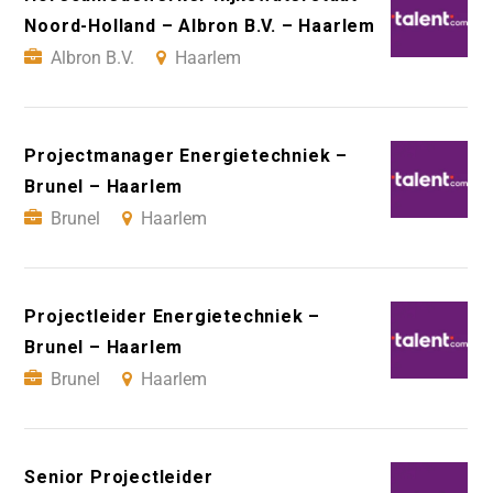
Noord-Holland – Albron B.V. – Haarlem
Albron B.V.
Haarlem
Projectmanager Energietechniek –
Brunel – Haarlem
Brunel
Haarlem
Projectleider Energietechniek –
Brunel – Haarlem
Brunel
Haarlem
Senior Projectleider