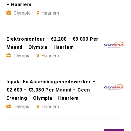
– Haarlem
Olympia
Haarlem
Elektromonteur – €2.200 – €3.000 Per
Maand – Olympia – Haarlem
Olympia
Haarlem
Inpak- En Assemblagemedewerker –
€2.600 – €3.050 Per Maand – Geen
Ervaring – Olympia – Haarlem
Olympia
Haarlem