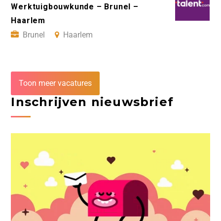
Werktuigbouwkunde – Brunel –
Haarlem
Brunel
Haarlem
Toon meer vacatures
Inschrijven nieuwsbrief