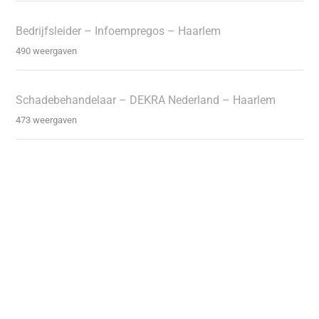
Bedrijfsleider – Infoempregos – Haarlem
490 weergaven
Schadebehandelaar – DEKRA Nederland – Haarlem
473 weergaven