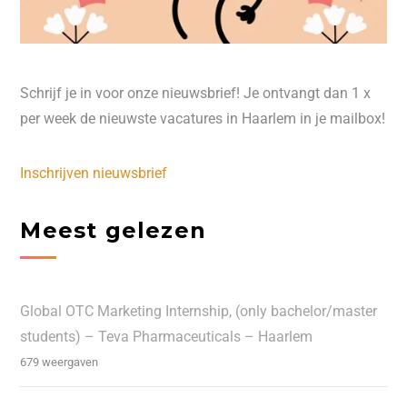
Schrijf je in voor onze nieuwsbrief! Je ontvangt dan 1 x
per week de nieuwste vacatures in Haarlem in je mailbox!
Inschrijven nieuwsbrief
Meest gelezen
Global OTC Marketing Internship, (only bachelor/master
students) – Teva Pharmaceuticals – Haarlem
679 weergaven