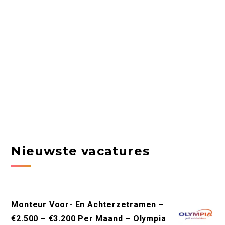
Nieuwste vacatures
Monteur Voor- En Achterzetramen –
€2.500 – €3.200 Per Maand – Olympia