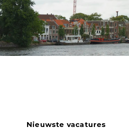
Nieuwste vacatures