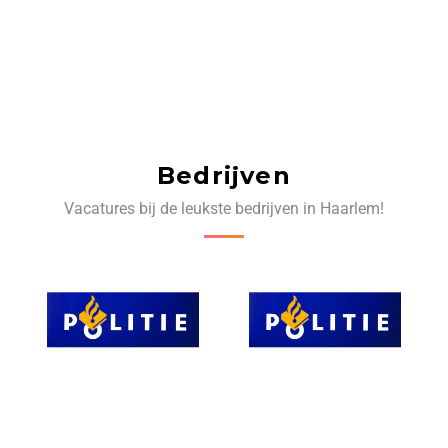
Bedrijven
Vacatures bij de leukste bedrijven in Haarlem!