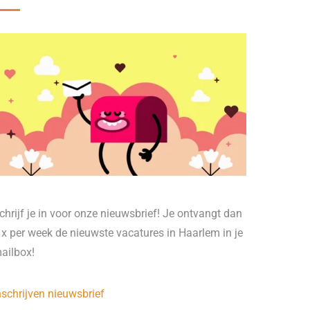
chrijf je in voor onze nieuwsbrief! Je ontvangt dan
 x per week de nieuwste vacatures in Haarlem in je
ailbox!
nschrijven nieuwsbrief