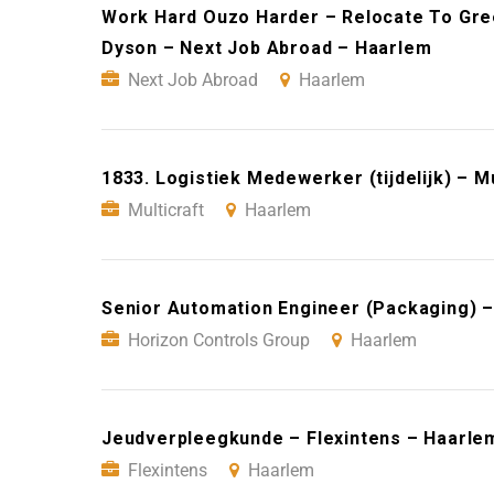
Work Hard Ouzo Harder – Relocate To Gre
Dyson – Next Job Abroad – Haarlem
Next Job Abroad
Haarlem
1833. Logistiek Medewerker (tijdelijk) – M
Multicraft
Haarlem
Senior Automation Engineer (Packaging) –
Horizon Controls Group
Haarlem
Jeudverpleegkunde – Flexintens – Haarle
Flexintens
Haarlem