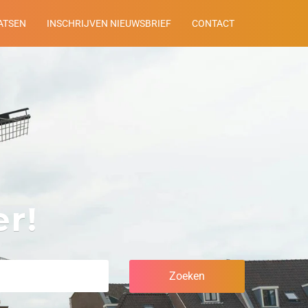
ATSEN
INSCHRIJVEN NIEUWSBRIEF
CONTACT
r!