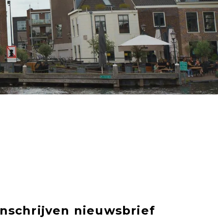
Inschrijven nieuwsbrief