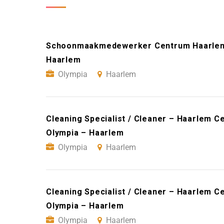
Schoonmaakmedewerker Centrum Haarlem (
Haarlem
Olympia
Haarlem
Cleaning Specialist / Cleaner – Haarlem C
Olympia – Haarlem
Olympia
Haarlem
Cleaning Specialist / Cleaner – Haarlem C
Olympia – Haarlem
Olympia
Haarlem