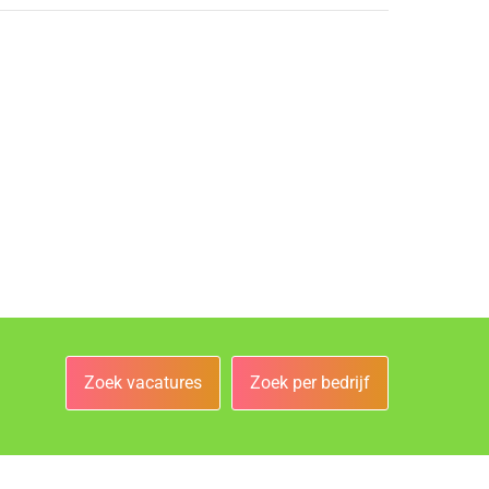
Zoek vacatures
Zoek per bedrijf