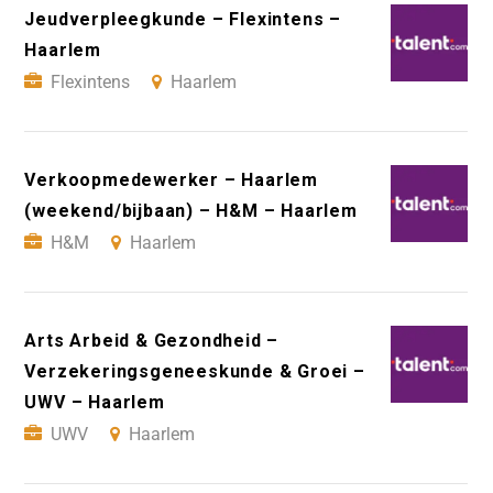
Jeudverpleegkunde – Flexintens –
Haarlem
Flexintens
Haarlem
Verkoopmedewerker – Haarlem
(weekend/bijbaan) – H&M – Haarlem
H&M
Haarlem
Arts Arbeid & Gezondheid –
Verzekeringsgeneeskunde & Groei –
UWV – Haarlem
UWV
Haarlem