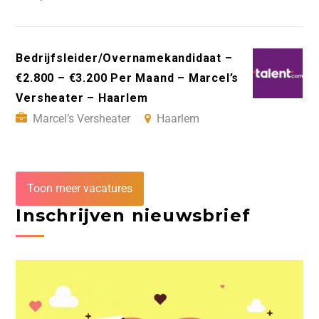
Bedrijfsleider/Overnamekandidaat –
€2.800 – €3.200 Per Maand – Marcel’s
Versheater – Haarlem
Marcel’s Versheater
Haarlem
Toon meer vacatures
Inschrijven nieuwsbrief