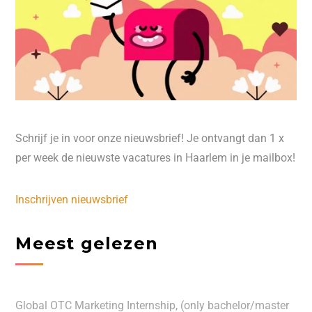
Schrijf je in voor onze nieuwsbrief! Je ontvangt dan 1 x
per week de nieuwste vacatures in Haarlem in je mailbox!
Inschrijven nieuwsbrief
Meest gelezen
Global OTC Marketing Internship, (only bachelor/master