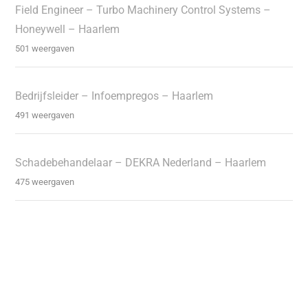
Field Engineer – Turbo Machinery Control Systems –
Honeywell – Haarlem
501 weergaven
Bedrijfsleider – Infoempregos – Haarlem
491 weergaven
Schadebehandelaar – DEKRA Nederland – Haarlem
475 weergaven