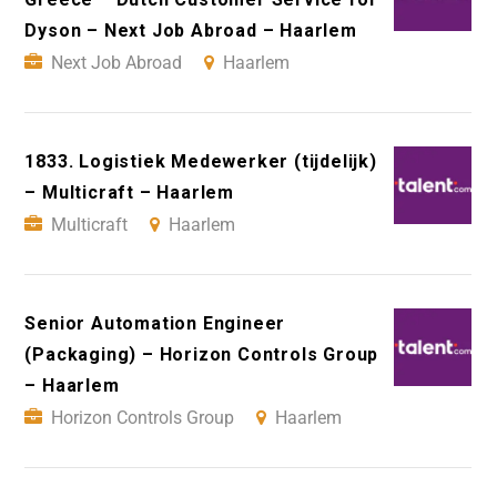
Dyson – Next Job Abroad – Haarlem
Next Job Abroad
Haarlem
1833. Logistiek Medewerker (tijdelijk)
– Multicraft – Haarlem
Multicraft
Haarlem
Senior Automation Engineer
(Packaging) – Horizon Controls Group
– Haarlem
Horizon Controls Group
Haarlem