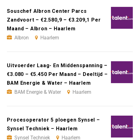
Souschef Albron Center Parcs
Zandvoort – €2.580,9 – €3.209,1 Per
Maand – Albron – Haarlem
Albron
Haarlem
Uitvoerder Laag- En Middenspanning –
€3.080 – €5.450 Per Maand – Deeltijd –
BAM Energie & Water – Haarlem
BAM Energie & Water
Haarlem
Procesoperator 5 ploegen Synsel –
Synsel Techniek – Haarlem
Synsel Techniek
Haarlem