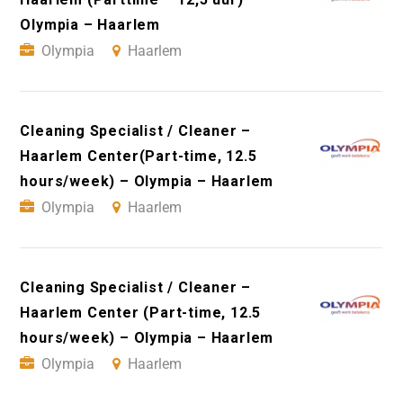
Olympia – Haarlem
Olympia
Haarlem
Cleaning Specialist / Cleaner –
Haarlem Center(Part-time, 12.5
hours/week) – Olympia – Haarlem
Olympia
Haarlem
Cleaning Specialist / Cleaner –
Haarlem Center (Part-time, 12.5
hours/week) – Olympia – Haarlem
Olympia
Haarlem