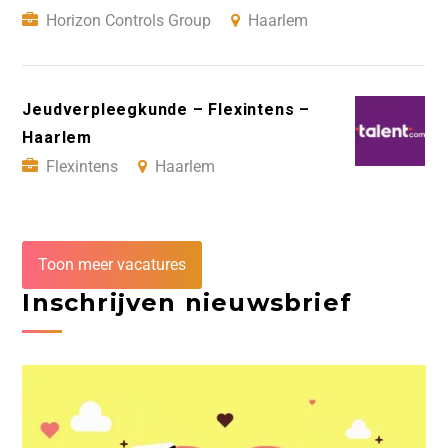
Horizon Controls Group
Haarlem
Jeudverpleegkunde – Flexintens –
Haarlem
Flexintens
Haarlem
Toon meer vacatures
Inschrijven nieuwsbrief