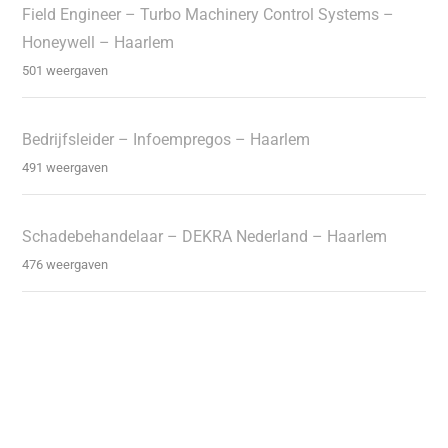
Field Engineer – Turbo Machinery Control Systems –
Honeywell – Haarlem
501 weergaven
Bedrijfsleider – Infoempregos – Haarlem
491 weergaven
Schadebehandelaar – DEKRA Nederland – Haarlem
476 weergaven