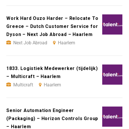
Work Hard Ouzo Harder – Relocate To
Greece – Dutch Customer Service for
Dyson – Next Job Abroad – Haarlem
Next Job Abroad
Haarlem
1833. Logistiek Medewerker (tijdelijk)
– Multicraft – Haarlem
Multicraft
Haarlem
Senior Automation Engineer
(Packaging) – Horizon Controls Group
– Haarlem