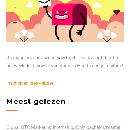
Schrijf je in voor onze nieuwsbrief! Je ontvangt dan 1 x
per week de nieuwste vacatures in Haarlem in je mailbox!
Inschrijven nieuwsbrief
Meest gelezen
Global OTC Marketing Internship, (only bachelor/master