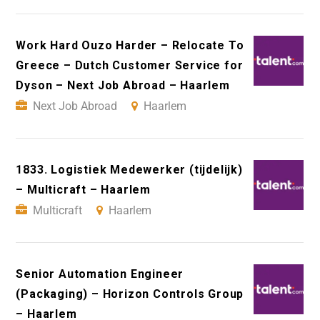
Work Hard Ouzo Harder – Relocate To
Greece – Dutch Customer Service for
Dyson – Next Job Abroad – Haarlem
Next Job Abroad
Haarlem
1833. Logistiek Medewerker (tijdelijk)
– Multicraft – Haarlem
Multicraft
Haarlem
Senior Automation Engineer
(Packaging) – Horizon Controls Group
– Haarlem