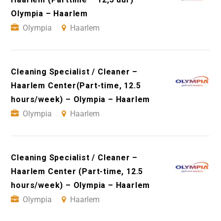
Olympia – Haarlem
Olympia
Haarlem
Cleaning Specialist / Cleaner –
Haarlem Center(Part-time, 12.5
hours/week) – Olympia – Haarlem
Olympia
Haarlem
Cleaning Specialist / Cleaner –
Haarlem Center (Part-time, 12.5
hours/week) – Olympia – Haarlem
Olympia
Haarlem