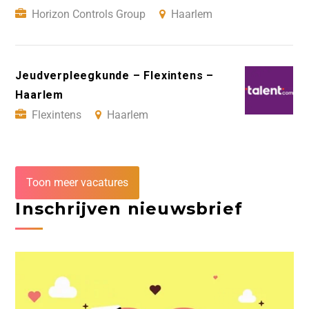
Horizon Controls Group
Haarlem
Jeudverpleegkunde – Flexintens –
Haarlem
Flexintens
Haarlem
Toon meer vacatures
Inschrijven nieuwsbrief