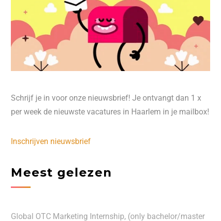
Schrijf je in voor onze nieuwsbrief! Je ontvangt dan 1 x
per week de nieuwste vacatures in Haarlem in je mailbox!
Inschrijven nieuwsbrief
Meest gelezen
Global OTC Marketing Internship, (only bachelor/master