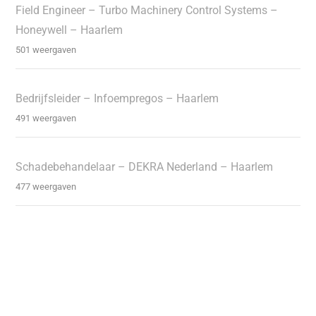
Field Engineer – Turbo Machinery Control Systems –
Honeywell – Haarlem
501 weergaven
Bedrijfsleider – Infoempregos – Haarlem
491 weergaven
Schadebehandelaar – DEKRA Nederland – Haarlem
477 weergaven