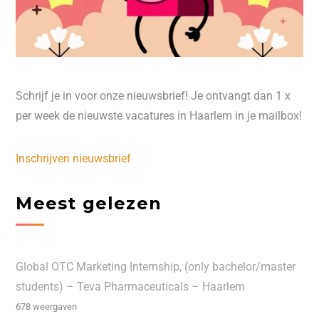
Schrijf je in voor onze nieuwsbrief! Je ontvangt dan 1 x
per week de nieuwste vacatures in Haarlem in je mailbox!
Inschrijven nieuwsbrief
Meest gelezen
Global OTC Marketing Internship, (only bachelor/master
students) – Teva Pharmaceuticals – Haarlem
678 weergaven