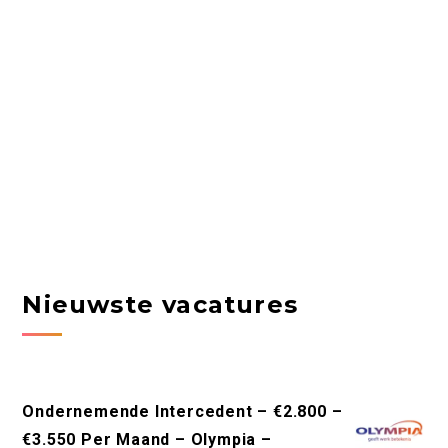
Nieuwste vacatures
Ondernemende Intercedent – €2.800 –
€3.550 Per Maand – Olympia –