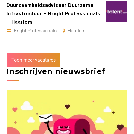
Duurzaamheidsadviseur Duurzame
Infrastructuur – Bright Professionals
– Haarlem
Bright Professionals
Haarlem
Toon meer vacatures
Inschrijven nieuwsbrief