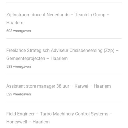
Zij-Instroom docent Nederlands – Teach-In Group –
Haarlem
603 weergaven
Freelance Strategisch Adviseur Crisisbeheersing (Zzp) –
Gemeenteprojecten – Haarlem
588 weergaven
Assistent store manager 38 uur – Karwei – Haarlem
529 weergaven
Field Engineer – Turbo Machinery Control Systems –
Honeywell – Haarlem