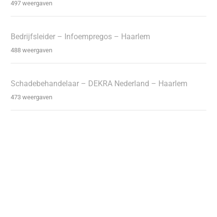
497 weergaven
Bedrijfsleider – Infoempregos – Haarlem
488 weergaven
Schadebehandelaar – DEKRA Nederland – Haarlem
473 weergaven