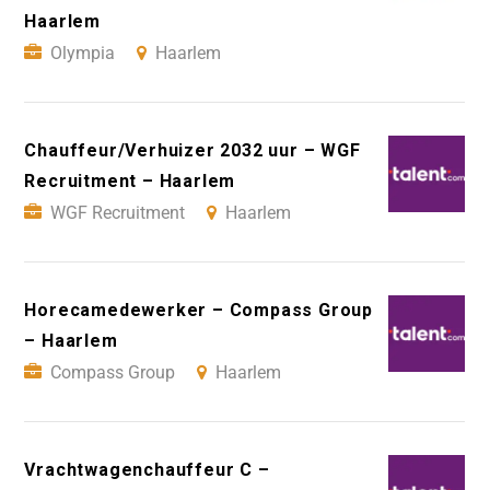
Haarlem
Olympia
Haarlem
Chauffeur/Verhuizer 2032 uur – WGF
Recruitment – Haarlem
WGF Recruitment
Haarlem
Horecamedewerker – Compass Group
– Haarlem
Compass Group
Haarlem
Vrachtwagenchauffeur C –