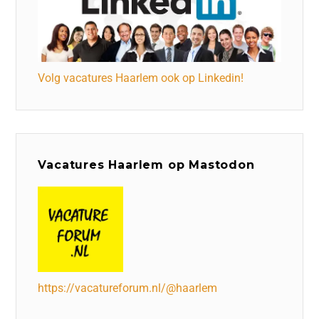
Volg vacatures Haarlem ook op Linkedin!
Vacatures Haarlem op Mastodon
https://vacatureforum.nl/@haarlem