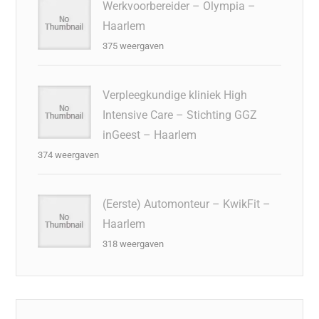
Werkvoorbereider – Olympia –
Haarlem
375 weergaven
Verpleegkundige kliniek High
Intensive Care – Stichting GGZ
inGeest – Haarlem
374 weergaven
(Eerste) Automonteur – KwikFit –
Haarlem
318 weergaven