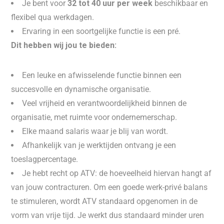
Je bent voor
32 tot 40 uur per week
beschikbaar en
flexibel qua werkdagen.
Ervaring in een soortgelijke functie is een pré.
Dit hebben wij jou te bieden:
Een leuke en afwisselende functie binnen een
succesvolle en dynamische organisatie.
Veel vrijheid en verantwoordelijkheid binnen de
organisatie, met ruimte voor ondernemerschap.
Elke maand salaris waar je blij van wordt.
Afhankelijk van je werktijden ontvang je een
toeslagpercentage.
Je hebt recht op ATV: de hoeveelheid hiervan hangt af
van jouw contracturen. Om een goede werk-privé balans
te stimuleren, wordt ATV standaard opgenomen in de
vorm van vrije tijd. Je werkt dus standaard minder uren