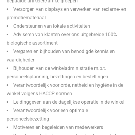
bepaalde artikelen/artikelgroepen
Verzorgen van displays en verwerken van reclame- en
promotiemateriaal
Ondersteunen van lokale activiteiten
Adviseren van klanten over ons uitgebreide 100%
biologische assortiment
Vergaren en bijhouden van benodigde kennis en
vaardigheden
Bijhouden van de winkeladministratie m.b.t.
personeelsplanning, bezettingen en bestellingen
Verantwoordelijk voor orde, netheid en hygiëne in de
winkel volgens HACCP normen
Leidinggeven aan de dagelijkse operatie in de winkel
Verantwoordelijk voor een optimale
personeelsbezetting
Motiveren en begeleiden van medewerkers