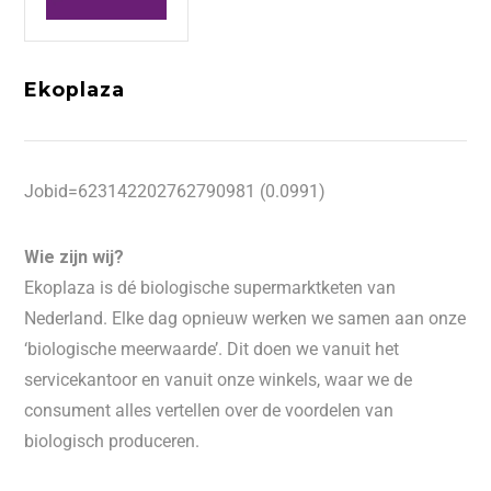
Ekoplaza
Jobid=623142202762790981 (0.0991)
Wie zijn wij?
Ekoplaza is dé biologische supermarktketen van
Nederland. Elke dag opnieuw werken we samen aan onze
‘biologische meerwaarde’. Dit doen we vanuit het
servicekantoor en vanuit onze winkels, waar we de
consument alles vertellen over de voordelen van
biologisch produceren.