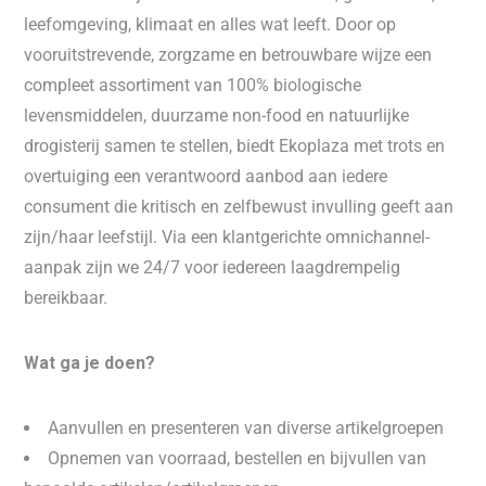
leefomgeving, klimaat en alles wat leeft. Door op
vooruitstrevende, zorgzame en betrouwbare wijze een
compleet assortiment van 100% biologische
levensmiddelen, duurzame non-food en natuurlijke
drogisterij samen te stellen, biedt Ekoplaza met trots en
overtuiging een verantwoord aanbod aan iedere
consument die kritisch en zelfbewust invulling geeft aan
zijn/haar leefstijl. Via een klantgerichte omnichannel-
aanpak zijn we 24/7 voor iedereen laagdrempelig
bereikbaar.
Wat ga je doen?
Aanvullen en presenteren van diverse artikelgroepen
Opnemen van voorraad, bestellen en bijvullen van