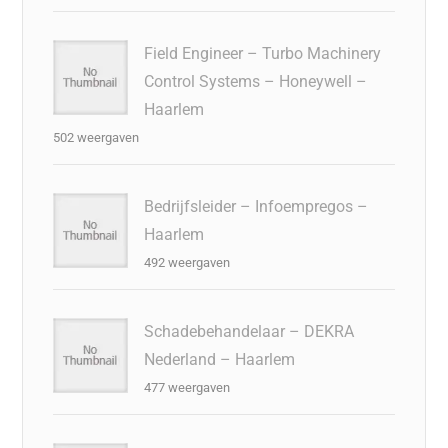
Field Engineer – Turbo Machinery
Control Systems – Honeywell –
Haarlem
502 weergaven
Bedrijfsleider – Infoempregos –
Haarlem
492 weergaven
Schadebehandelaar – DEKRA
Nederland – Haarlem
477 weergaven