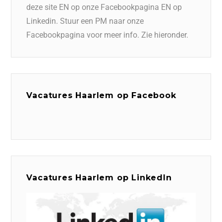
deze site EN op onze Facebookpagina EN op
Linkedin. Stuur een PM naar onze
Facebookpagina voor meer info. Zie hieronder.
Vacatures Haarlem op Facebook
Vacatures Haarlem op LinkedIn