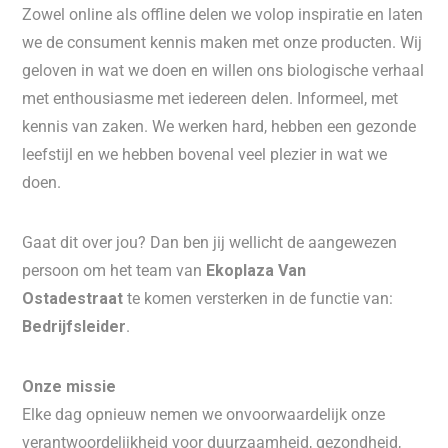
Zowel online als offline delen we volop inspiratie en laten
we de consument kennis maken met onze producten. Wij
geloven in wat we doen en willen ons biologische verhaal
met enthousiasme met iedereen delen. Informeel, met
kennis van zaken. We werken hard, hebben een gezonde
leefstijl en we hebben bovenal veel plezier in wat we
doen.
Gaat dit over jou? Dan ben jij wellicht de aangewezen
persoon om het team van
Ekoplaza Van
Ostadestraat
te komen versterken in de functie van:
Bedrijfsleider
.
Onze missie
Elke dag opnieuw nemen we onvoorwaardelijk onze
verantwoordelijkheid voor duurzaamheid, gezondheid,