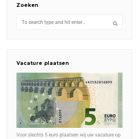
Zoeken
Vacature plaatsen
Voor slechts 5 euro plaatsen wij uw vacature op