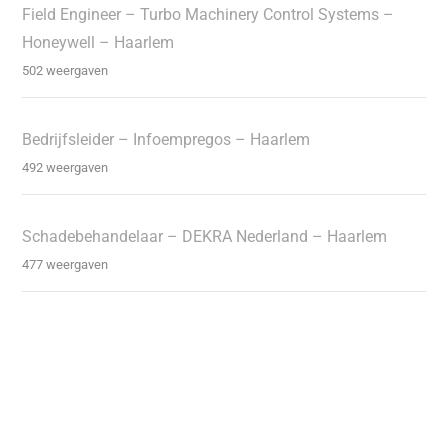
Field Engineer – Turbo Machinery Control Systems –
Honeywell – Haarlem
502 weergaven
Bedrijfsleider – Infoempregos – Haarlem
492 weergaven
Schadebehandelaar – DEKRA Nederland – Haarlem
477 weergaven