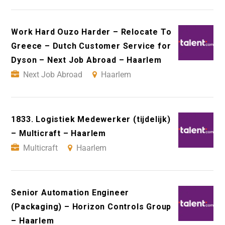
Work Hard Ouzo Harder – Relocate To
Greece – Dutch Customer Service for
Dyson – Next Job Abroad – Haarlem
Next Job Abroad
Haarlem
1833. Logistiek Medewerker (tijdelijk)
– Multicraft – Haarlem
Multicraft
Haarlem
Senior Automation Engineer
(Packaging) – Horizon Controls Group
– Haarlem