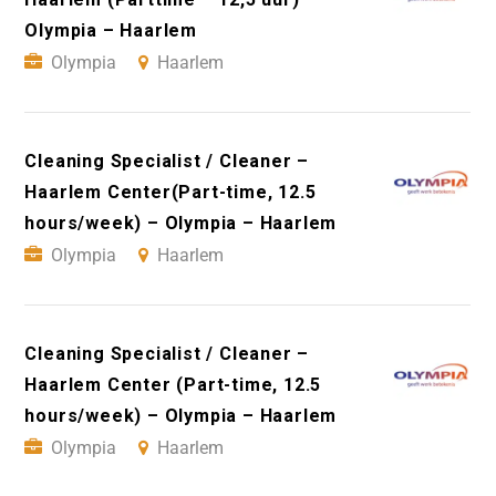
Olympia – Haarlem
Olympia
Haarlem
Cleaning Specialist / Cleaner –
Haarlem Center(Part-time, 12.5
hours/week) – Olympia – Haarlem
Olympia
Haarlem
Cleaning Specialist / Cleaner –
Haarlem Center (Part-time, 12.5
hours/week) – Olympia – Haarlem
Olympia
Haarlem