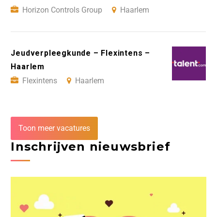
Horizon Controls Group
Haarlem
Jeudverpleegkunde – Flexintens –
Haarlem
Flexintens
Haarlem
Toon meer vacatures
Inschrijven nieuwsbrief