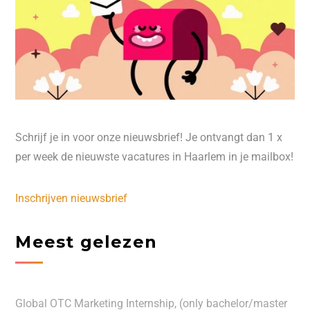
Schrijf je in voor onze nieuwsbrief! Je ontvangt dan 1 x
per week de nieuwste vacatures in Haarlem in je mailbox!
Inschrijven nieuwsbrief
Meest gelezen
Global OTC Marketing Internship, (only bachelor/master