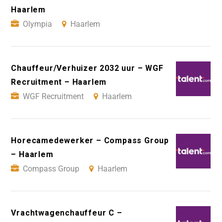
Haarlem
Olympia
Haarlem
Chauffeur/Verhuizer 2032 uur – WGF
Recruitment – Haarlem
WGF Recruitment
Haarlem
Horecamedewerker – Compass Group
– Haarlem
Compass Group
Haarlem
Vrachtwagenchauffeur C –