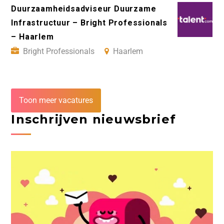
Duurzaamheidsadviseur Duurzame
Infrastructuur – Bright Professionals
– Haarlem
Bright Professionals
Haarlem
Toon meer vacatures
Inschrijven nieuwsbrief