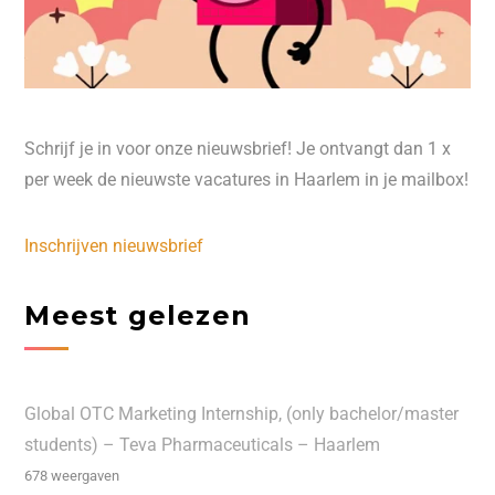
Schrijf je in voor onze nieuwsbrief! Je ontvangt dan 1 x
per week de nieuwste vacatures in Haarlem in je mailbox!
Inschrijven nieuwsbrief
Meest gelezen
Global OTC Marketing Internship, (only bachelor/master
students) – Teva Pharmaceuticals – Haarlem
678 weergaven