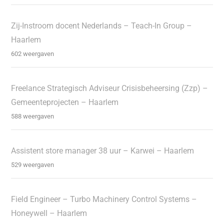
Zij-Instroom docent Nederlands – Teach-In Group –
Haarlem
602 weergaven
Freelance Strategisch Adviseur Crisisbeheersing (Zzp) –
Gemeenteprojecten – Haarlem
588 weergaven
Assistent store manager 38 uur – Karwei – Haarlem
529 weergaven
Field Engineer – Turbo Machinery Control Systems –
Honeywell – Haarlem