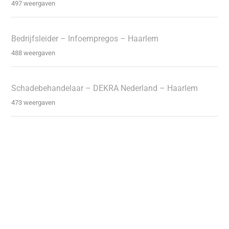
497 weergaven
Bedrijfsleider – Infoempregos – Haarlem
488 weergaven
Schadebehandelaar – DEKRA Nederland – Haarlem
473 weergaven