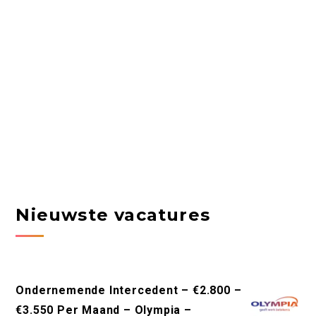
Nieuwste vacatures
Ondernemende Intercedent – €2.800 –
€3.550 Per Maand – Olympia –