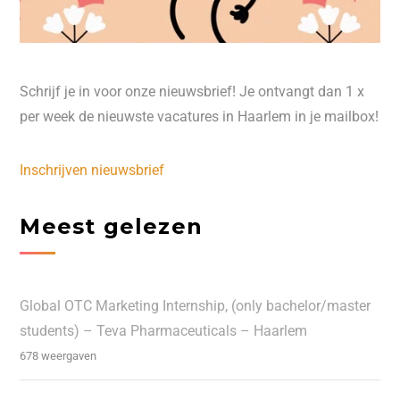
Schrijf je in voor onze nieuwsbrief! Je ontvangt dan 1 x
per week de nieuwste vacatures in Haarlem in je mailbox!
Inschrijven nieuwsbrief
Meest gelezen
Global OTC Marketing Internship, (only bachelor/master
students) – Teva Pharmaceuticals – Haarlem
678 weergaven