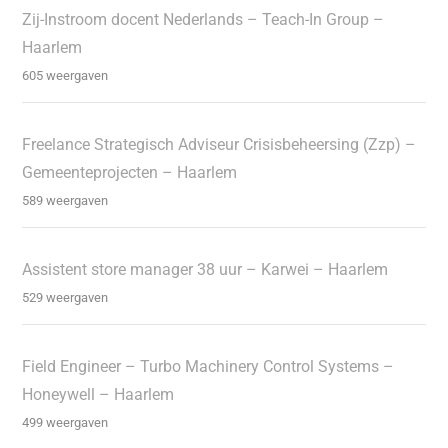
Zij-Instroom docent Nederlands – Teach-In Group –
Haarlem
605 weergaven
Freelance Strategisch Adviseur Crisisbeheersing (Zzp) –
Gemeenteprojecten – Haarlem
589 weergaven
Assistent store manager 38 uur – Karwei – Haarlem
529 weergaven
Field Engineer – Turbo Machinery Control Systems –
Honeywell – Haarlem
499 weergaven