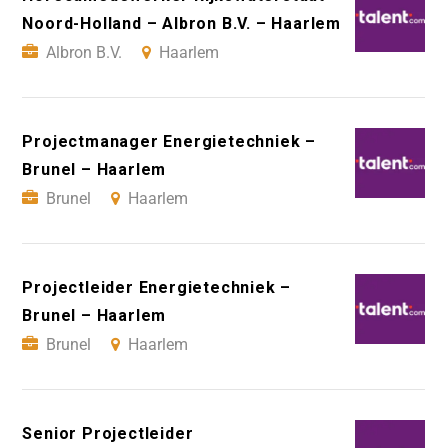
Noord-Holland – Albron B.V. – Haarlem
Albron B.V.
Haarlem
Projectmanager Energietechniek –
Brunel – Haarlem
Brunel
Haarlem
Projectleider Energietechniek –
Brunel – Haarlem
Brunel
Haarlem
Senior Projectleider