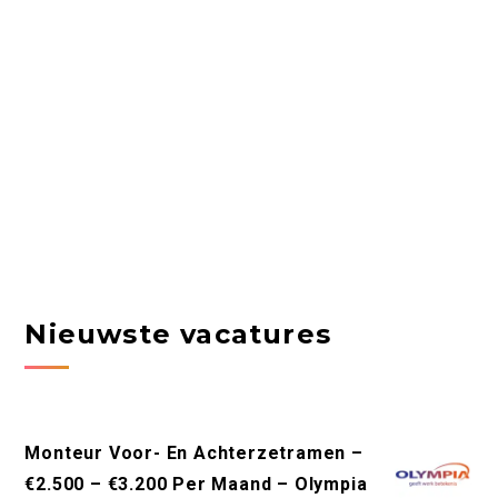
Nieuwste vacatures
Monteur Voor- En Achterzetramen –
€2.500 – €3.200 Per Maand – Olympia