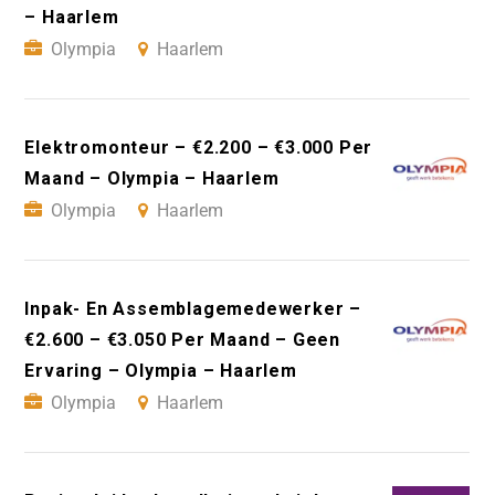
– Haarlem
Olympia
Haarlem
Elektromonteur – €2.200 – €3.000 Per
Maand – Olympia – Haarlem
Olympia
Haarlem
Inpak- En Assemblagemedewerker –
€2.600 – €3.050 Per Maand – Geen
Ervaring – Olympia – Haarlem
Olympia
Haarlem