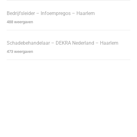
Bedrijfsleider – Infoempregos – Haarlem
488 weergaven
Schadebehandelaar – DEKRA Nederland – Haarlem
473 weergaven