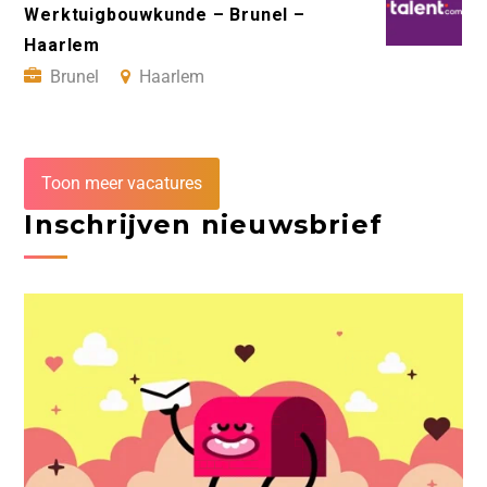
Werktuigbouwkunde – Brunel –
Haarlem
Brunel
Haarlem
Toon meer vacatures
Inschrijven nieuwsbrief