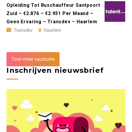
Opleiding Tot Buschauffeur Santpoort
Zuid – €2.876 – €2.931 Per Maand –
Geen Ervaring – Transdev – Haarlem
Transdev
Haarlem
Toon meer vacatures
Inschrijven nieuwsbrief