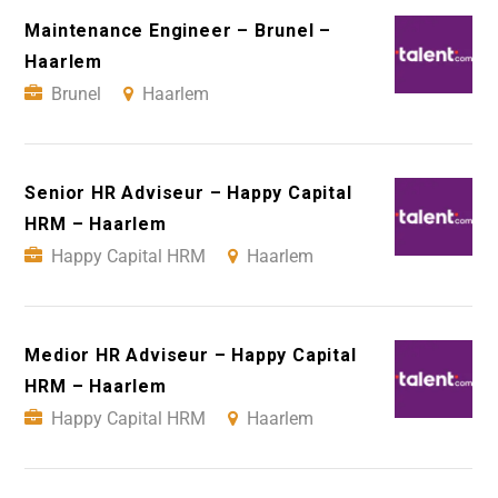
Maintenance Engineer – Brunel –
Haarlem
Brunel
Haarlem
Senior HR Adviseur – Happy Capital
HRM – Haarlem
Happy Capital HRM
Haarlem
Medior HR Adviseur – Happy Capital
HRM – Haarlem
Happy Capital HRM
Haarlem