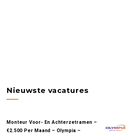
Nieuwste vacatures
Monteur Voor- En Achterzetramen –
€2.500 Per Maand – Olympia –