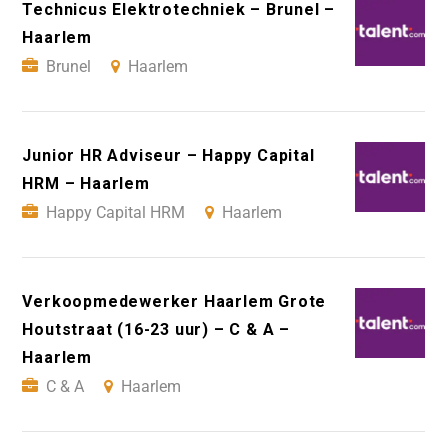
Technicus Elektrotechniek – Brunel –
Haarlem
Brunel
Haarlem
Junior HR Adviseur – Happy Capital
HRM – Haarlem
Happy Capital HRM
Haarlem
Verkoopmedewerker Haarlem Grote
Houtstraat (16-23 uur) – C & A –
Haarlem
C & A
Haarlem