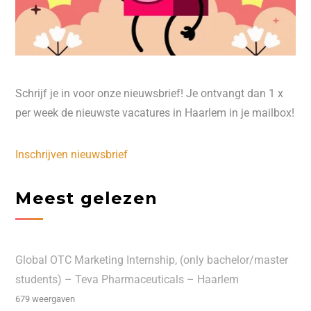
Schrijf je in voor onze nieuwsbrief! Je ontvangt dan 1 x
per week de nieuwste vacatures in Haarlem in je mailbox!
Inschrijven nieuwsbrief
Meest gelezen
Global OTC Marketing Internship, (only bachelor/master
students) – Teva Pharmaceuticals – Haarlem
679 weergaven