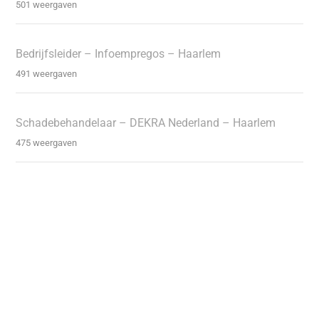
501 weergaven
Bedrijfsleider – Infoempregos – Haarlem
491 weergaven
Schadebehandelaar – DEKRA Nederland – Haarlem
475 weergaven