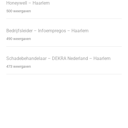
Honeywell – Haarlem
500 weergaven
Bedrijfsleider – Infoempregos – Haarlem
490 weergaven
Schadebehandelaar – DEKRA Nederland – Haarlem
473 weergaven