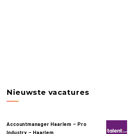
Nieuwste vacatures
Accountmanager Haarlem – Pro
Industry – Haarlem