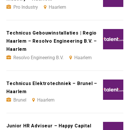
Pro Industry
Haarlem
Technicus Gebouwinstallaties | Regio
Haarlem – Resolvo Engineering B.V. –
Haarlem
Resolvo Engineering B.V.
Haarlem
Technicus Elektrotechniek – Brunel –
Haarlem
Brunel
Haarlem
Junior HR Adviseur – Happy Capital