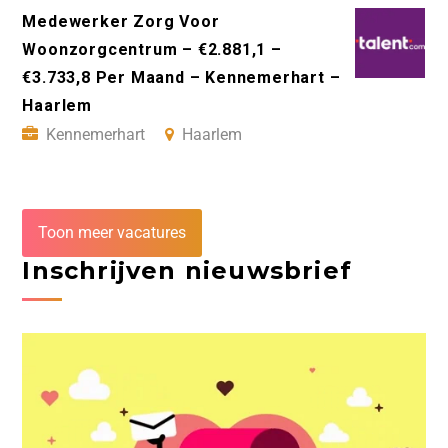
Medewerker Zorg Voor
Woonzorgcentrum – €2.881,1 –
€3.733,8 Per Maand – Kennemerhart –
Haarlem
Kennemerhart
Haarlem
Toon meer vacatures
Inschrijven nieuwsbrief