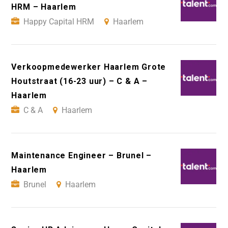
HRM – Haarlem
Happy Capital HRM
Haarlem
Verkoopmedewerker Haarlem Grote
Houtstraat (16-23 uur) – C & A –
Haarlem
C & A
Haarlem
Maintenance Engineer – Brunel –
Haarlem
Brunel
Haarlem