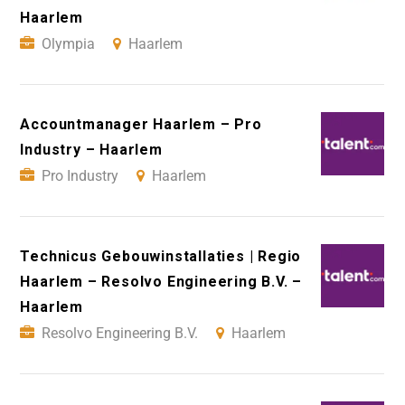
Haarlem
Olympia
Haarlem
Accountmanager Haarlem – Pro
Industry – Haarlem
Pro Industry
Haarlem
Technicus Gebouwinstallaties | Regio
Haarlem – Resolvo Engineering B.V. –
Haarlem
Resolvo Engineering B.V.
Haarlem