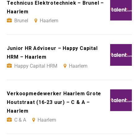
Technicus Elektrotechniek – Brunel –
Haarlem
Brunel
Haarlem
Junior HR Adviseur – Happy Capital
HRM – Haarlem
Happy Capital HRM
Haarlem
Verkoopmedewerker Haarlem Grote
Houtstraat (16-23 uur) – C & A –
Haarlem
C & A
Haarlem