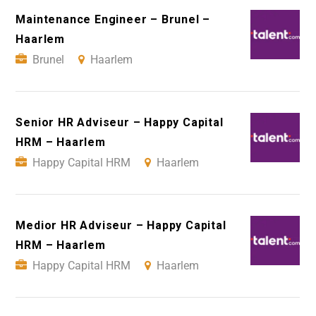
Maintenance Engineer – Brunel –
Haarlem
Brunel
Haarlem
Senior HR Adviseur – Happy Capital
HRM – Haarlem
Happy Capital HRM
Haarlem
Medior HR Adviseur – Happy Capital
HRM – Haarlem
Happy Capital HRM
Haarlem