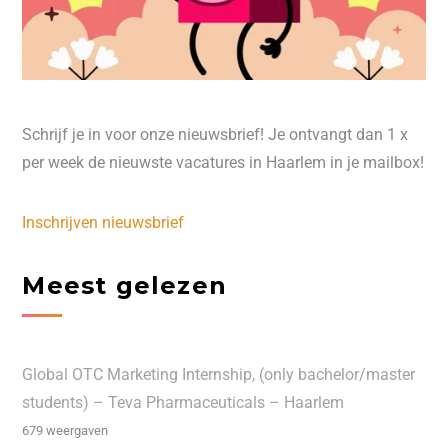
Schrijf je in voor onze nieuwsbrief! Je ontvangt dan 1 x
per week de nieuwste vacatures in Haarlem in je mailbox!
Inschrijven nieuwsbrief
Meest gelezen
Global OTC Marketing Internship, (only bachelor/master
students) – Teva Pharmaceuticals – Haarlem
679 weergaven