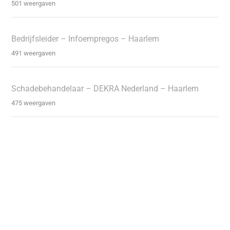
501 weergaven
Bedrijfsleider – Infoempregos – Haarlem
491 weergaven
Schadebehandelaar – DEKRA Nederland – Haarlem
475 weergaven