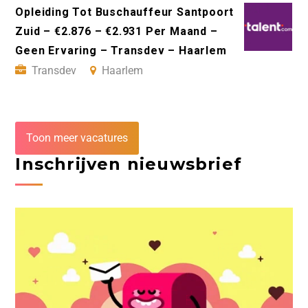
Opleiding Tot Buschauffeur Santpoort
Zuid – €2.876 – €2.931 Per Maand –
Geen Ervaring – Transdev – Haarlem
Transdev
Haarlem
Toon meer vacatures
Inschrijven nieuwsbrief