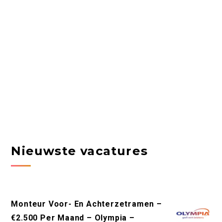
Nieuwste vacatures
Monteur Voor- En Achterzetramen –
€2.500 Per Maand – Olympia –