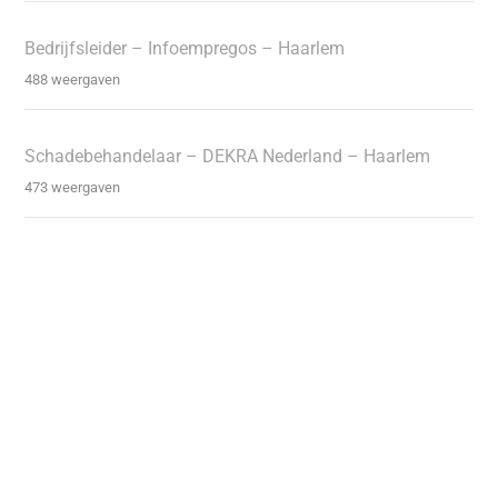
Bedrijfsleider – Infoempregos – Haarlem
488 weergaven
Schadebehandelaar – DEKRA Nederland – Haarlem
473 weergaven