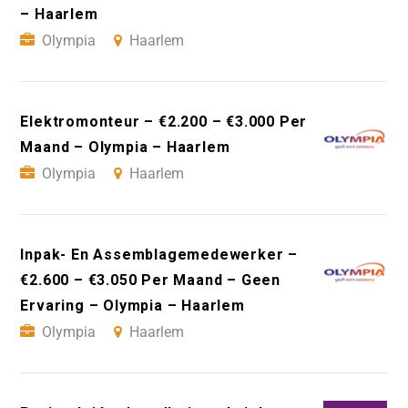
– Haarlem
Olympia
Haarlem
Elektromonteur – €2.200 – €3.000 Per
Maand – Olympia – Haarlem
Olympia
Haarlem
Inpak- En Assemblagemedewerker –
€2.600 – €3.050 Per Maand – Geen
Ervaring – Olympia – Haarlem
Olympia
Haarlem