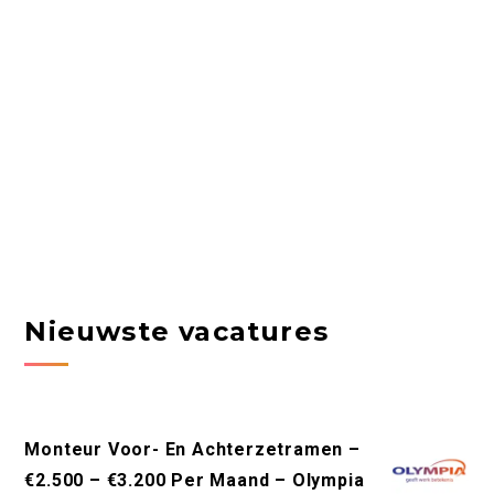
Nieuwste vacatures
Monteur Voor- En Achterzetramen –
€2.500 – €3.200 Per Maand – Olympia