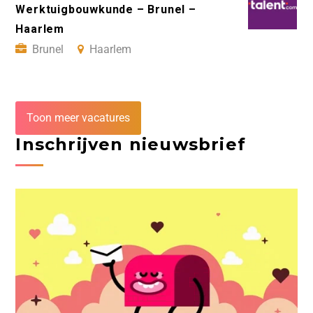
Werktuigbouwkunde – Brunel –
Haarlem
Brunel
Haarlem
Toon meer vacatures
Inschrijven nieuwsbrief