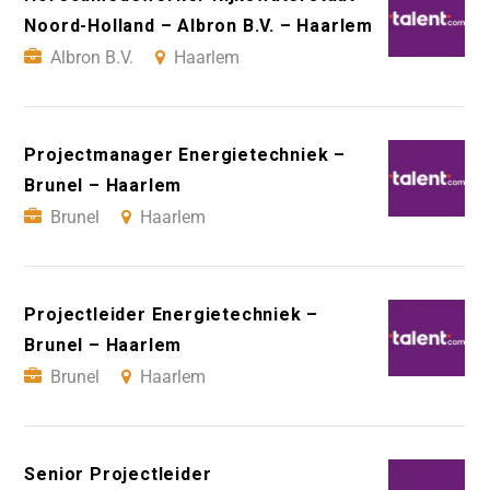
Noord-Holland – Albron B.V. – Haarlem
Albron B.V.
Haarlem
Projectmanager Energietechniek –
Brunel – Haarlem
Brunel
Haarlem
Projectleider Energietechniek –
Brunel – Haarlem
Brunel
Haarlem
Senior Projectleider