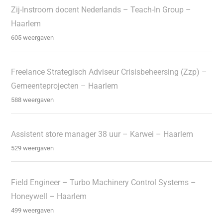
Zij-Instroom docent Nederlands – Teach-In Group –
Haarlem
605 weergaven
Freelance Strategisch Adviseur Crisisbeheersing (Zzp) –
Gemeenteprojecten – Haarlem
588 weergaven
Assistent store manager 38 uur – Karwei – Haarlem
529 weergaven
Field Engineer – Turbo Machinery Control Systems –
Honeywell – Haarlem
499 weergaven