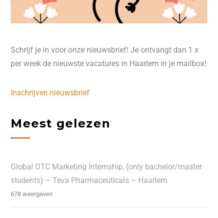
Schrijf je in voor onze nieuwsbrief! Je ontvangt dan 1 x
per week de nieuwste vacatures in Haarlem in je mailbox!
Inschrijven nieuwsbrief
Meest gelezen
Global OTC Marketing Internship, (only bachelor/master
students) – Teva Pharmaceuticals – Haarlem
678 weergaven