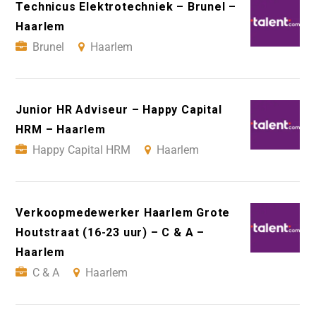
Technicus Elektrotechniek – Brunel –
Haarlem
Brunel
Haarlem
Junior HR Adviseur – Happy Capital
HRM – Haarlem
Happy Capital HRM
Haarlem
Verkoopmedewerker Haarlem Grote
Houtstraat (16-23 uur) – C & A –
Haarlem
C & A
Haarlem