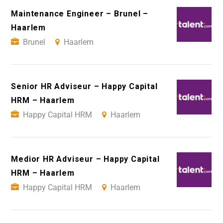
Maintenance Engineer – Brunel –
Haarlem
Brunel
Haarlem
Senior HR Adviseur – Happy Capital
HRM – Haarlem
Happy Capital HRM
Haarlem
Medior HR Adviseur – Happy Capital
HRM – Haarlem
Happy Capital HRM
Haarlem