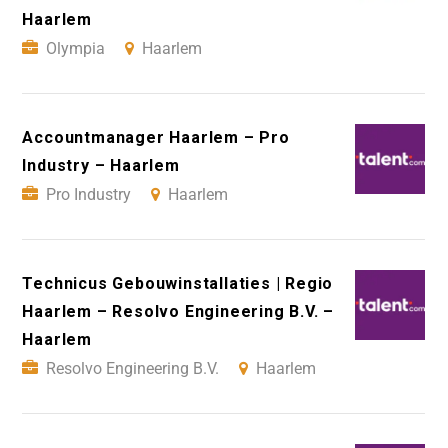
Haarlem
Olympia
Haarlem
Accountmanager Haarlem – Pro
Industry – Haarlem
Pro Industry
Haarlem
Technicus Gebouwinstallaties | Regio
Haarlem – Resolvo Engineering B.V. –
Haarlem
Resolvo Engineering B.V.
Haarlem