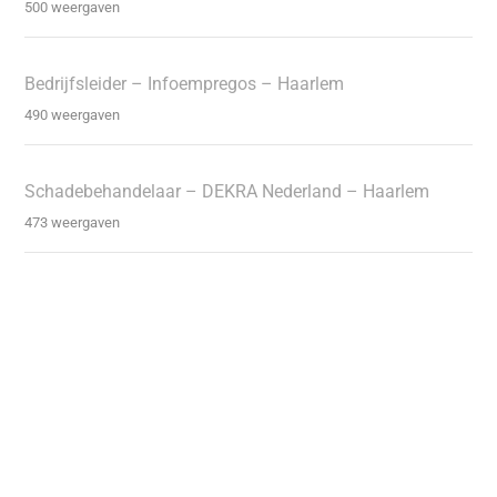
500 weergaven
Bedrijfsleider – Infoempregos – Haarlem
490 weergaven
Schadebehandelaar – DEKRA Nederland – Haarlem
473 weergaven