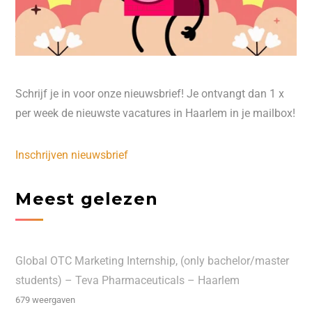
Schrijf je in voor onze nieuwsbrief! Je ontvangt dan 1 x
per week de nieuwste vacatures in Haarlem in je mailbox!
Inschrijven nieuwsbrief
Meest gelezen
Global OTC Marketing Internship, (only bachelor/master
students) – Teva Pharmaceuticals – Haarlem
679 weergaven