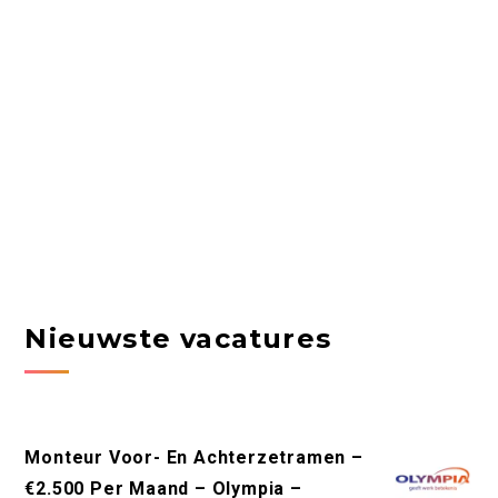
Nieuwste vacatures
Monteur Voor- En Achterzetramen –
€2.500 Per Maand – Olympia –