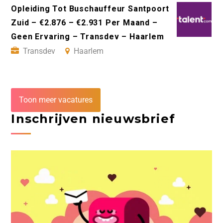
Opleiding Tot Buschauffeur Santpoort
Zuid – €2.876 – €2.931 Per Maand –
Geen Ervaring – Transdev – Haarlem
Transdev
Haarlem
Toon meer vacatures
Inschrijven nieuwsbrief