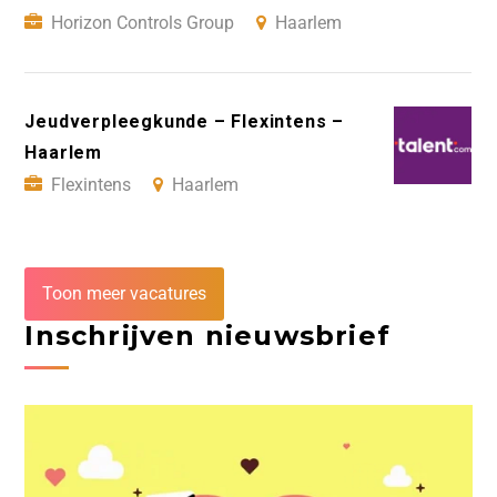
Horizon Controls Group
Haarlem
Jeudverpleegkunde – Flexintens –
Haarlem
Flexintens
Haarlem
Toon meer vacatures
Inschrijven nieuwsbrief