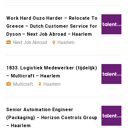
Work Hard Ouzo Harder – Relocate To
Greece – Dutch Customer Service for
Dyson – Next Job Abroad – Haarlem
Next Job Abroad
Haarlem
1833. Logistiek Medewerker (tijdelijk)
– Multicraft – Haarlem
Multicraft
Haarlem
Senior Automation Engineer
(Packaging) – Horizon Controls Group
– Haarlem