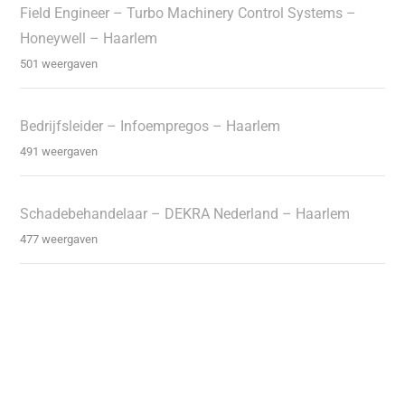
Field Engineer – Turbo Machinery Control Systems –
Honeywell – Haarlem
501 weergaven
Bedrijfsleider – Infoempregos – Haarlem
491 weergaven
Schadebehandelaar – DEKRA Nederland – Haarlem
477 weergaven