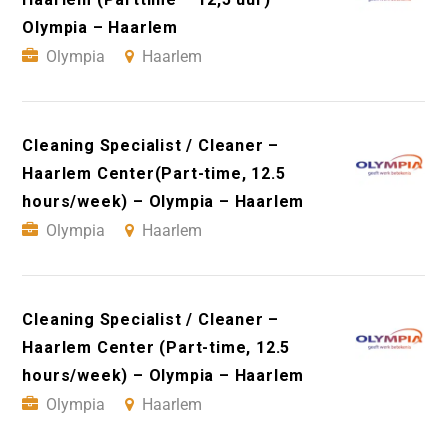
Olympia – Haarlem
Olympia
Haarlem
Cleaning Specialist / Cleaner –
Haarlem Center(Part-time, 12.5
hours/week) – Olympia – Haarlem
Olympia
Haarlem
Cleaning Specialist / Cleaner –
Haarlem Center (Part-time, 12.5
hours/week) – Olympia – Haarlem
Olympia
Haarlem