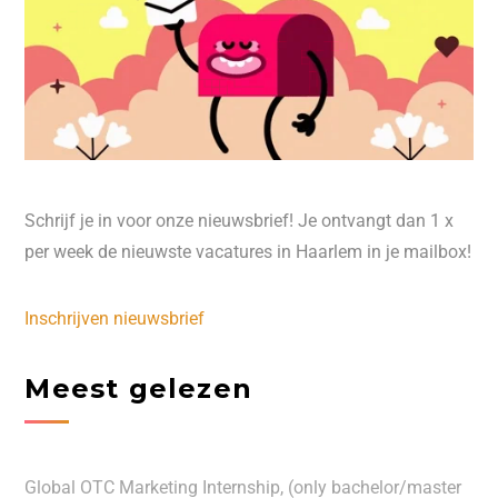
Schrijf je in voor onze nieuwsbrief! Je ontvangt dan 1 x
per week de nieuwste vacatures in Haarlem in je mailbox!
Inschrijven nieuwsbrief
Meest gelezen
Global OTC Marketing Internship, (only bachelor/master