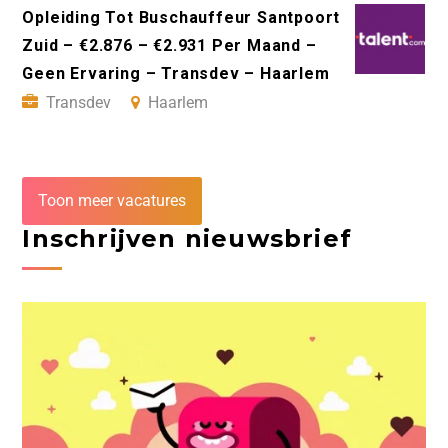
Opleiding Tot Buschauffeur Santpoort
Zuid – €2.876 – €2.931 Per Maand –
Geen Ervaring – Transdev – Haarlem
Transdev
Haarlem
Toon meer vacatures
Inschrijven nieuwsbrief