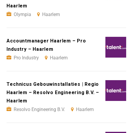
Haarlem
Olympia
Haarlem
Accountmanager Haarlem – Pro
Industry – Haarlem
Pro Industry
Haarlem
Technicus Gebouwinstallaties | Regio
Haarlem – Resolvo Engineering B.V. –
Haarlem
Resolvo Engineering B.V.
Haarlem