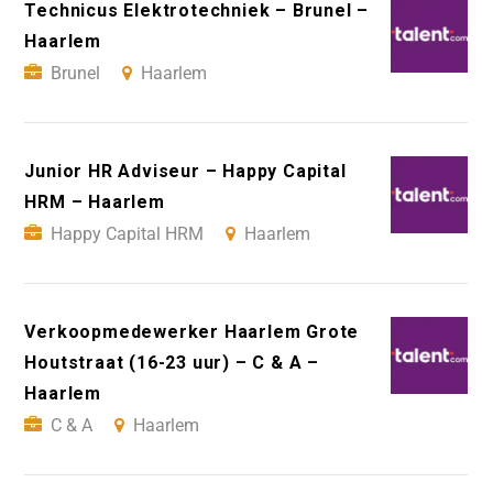
Technicus Elektrotechniek – Brunel –
Haarlem
Brunel
Haarlem
Junior HR Adviseur – Happy Capital
HRM – Haarlem
Happy Capital HRM
Haarlem
Verkoopmedewerker Haarlem Grote
Houtstraat (16-23 uur) – C & A –
Haarlem
C & A
Haarlem