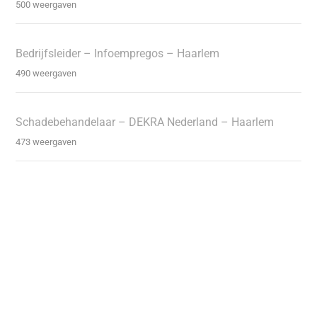
500 weergaven
Bedrijfsleider – Infoempregos – Haarlem
490 weergaven
Schadebehandelaar – DEKRA Nederland – Haarlem
473 weergaven