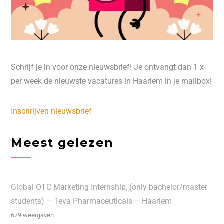
Schrijf je in voor onze nieuwsbrief! Je ontvangt dan 1 x
per week de nieuwste vacatures in Haarlem in je mailbox!
Inschrijven nieuwsbrief
Meest gelezen
Global OTC Marketing Internship, (only bachelor/master
students) – Teva Pharmaceuticals – Haarlem
679 weergaven