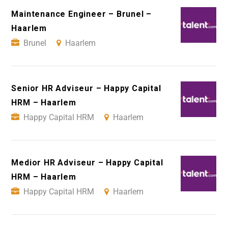
Maintenance Engineer – Brunel –
Haarlem
Brunel
Haarlem
Senior HR Adviseur – Happy Capital
HRM – Haarlem
Happy Capital HRM
Haarlem
Medior HR Adviseur – Happy Capital
HRM – Haarlem
Happy Capital HRM
Haarlem