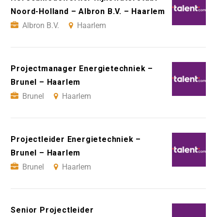
Noord-Holland – Albron B.V. – Haarlem
Albron B.V.
Haarlem
Projectmanager Energietechniek –
Brunel – Haarlem
Brunel
Haarlem
Projectleider Energietechniek –
Brunel – Haarlem
Brunel
Haarlem
Senior Projectleider