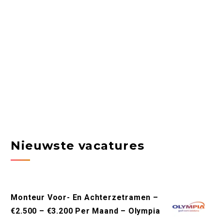
Nieuwste vacatures
Monteur Voor- En Achterzetramen –
€2.500 – €3.200 Per Maand – Olympia