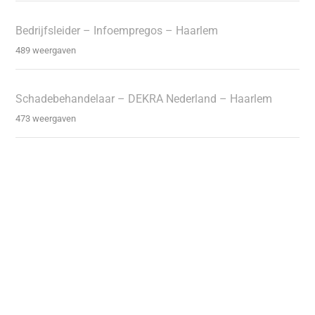
Bedrijfsleider – Infoempregos – Haarlem
489 weergaven
Schadebehandelaar – DEKRA Nederland – Haarlem
473 weergaven