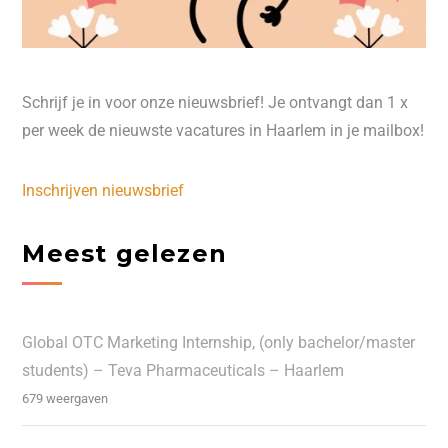
Schrijf je in voor onze nieuwsbrief! Je ontvangt dan 1 x
per week de nieuwste vacatures in Haarlem in je mailbox!
Inschrijven nieuwsbrief
Meest gelezen
Global OTC Marketing Internship, (only bachelor/master
students) – Teva Pharmaceuticals – Haarlem
679 weergaven