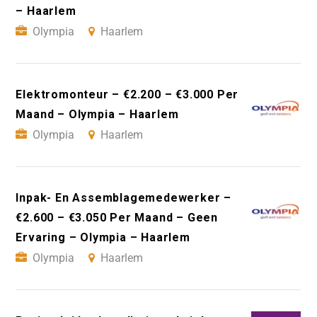
– Haarlem
Olympia
Haarlem
Elektromonteur – €2.200 – €3.000 Per
Maand – Olympia – Haarlem
Olympia
Haarlem
Inpak- En Assemblagemedewerker –
€2.600 – €3.050 Per Maand – Geen
Ervaring – Olympia – Haarlem
Olympia
Haarlem