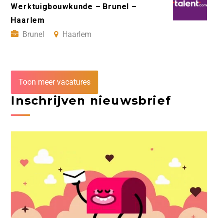
Werktuigbouwkunde – Brunel –
Haarlem
Brunel
Haarlem
Toon meer vacatures
Inschrijven nieuwsbrief