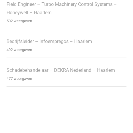
Field Engineer – Turbo Machinery Control Systems –
Honeywell – Haarlem
502 weergaven
Bedrijfsleider – Infoempregos – Haarlem
492 weergaven
Schadebehandelaar – DEKRA Nederland – Haarlem
477 weergaven