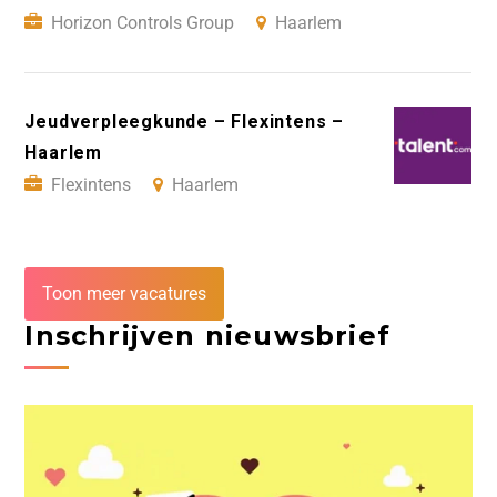
Horizon Controls Group
Haarlem
Jeudverpleegkunde – Flexintens –
Haarlem
Flexintens
Haarlem
Toon meer vacatures
Inschrijven nieuwsbrief