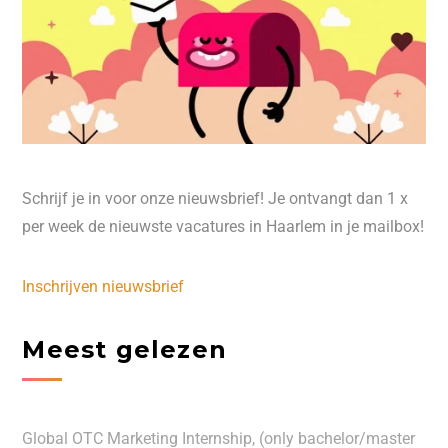
Schrijf je in voor onze nieuwsbrief! Je ontvangt dan 1 x
per week de nieuwste vacatures in Haarlem in je mailbox!
Inschrijven nieuwsbrief
Meest gelezen
Global OTC Marketing Internship, (only bachelor/master