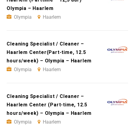
Olympia – Haarlem
Olympia
Haarlem
Cleaning Specialist / Cleaner –
Haarlem Center(Part-time, 12.5
hours/week) – Olympia – Haarlem
Olympia
Haarlem
Cleaning Specialist / Cleaner –
Haarlem Center (Part-time, 12.5
hours/week) – Olympia – Haarlem
Olympia
Haarlem