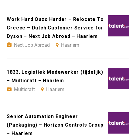
Work Hard Ouzo Harder – Relocate To
Greece – Dutch Customer Service for
Dyson – Next Job Abroad – Haarlem
Next Job Abroad
Haarlem
1833. Logistiek Medewerker (tijdelijk)
– Multicraft – Haarlem
Multicraft
Haarlem
Senior Automation Engineer
(Packaging) – Horizon Controls Group
– Haarlem