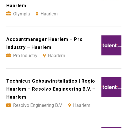
Haarlem
Olympia
Haarlem
Accountmanager Haarlem – Pro
Industry – Haarlem
Pro Industry
Haarlem
Technicus Gebouwinstallaties | Regio
Haarlem – Resolvo Engineering B.V. –
Haarlem
Resolvo Engineering B.V.
Haarlem