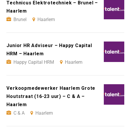
Technicus Elektrotechniek – Brunel –
Haarlem
Brunel
Haarlem
Junior HR Adviseur – Happy Capital
HRM – Haarlem
Happy Capital HRM
Haarlem
Verkoopmedewerker Haarlem Grote
Houtstraat (16-23 uur) – C & A –
Haarlem
C & A
Haarlem