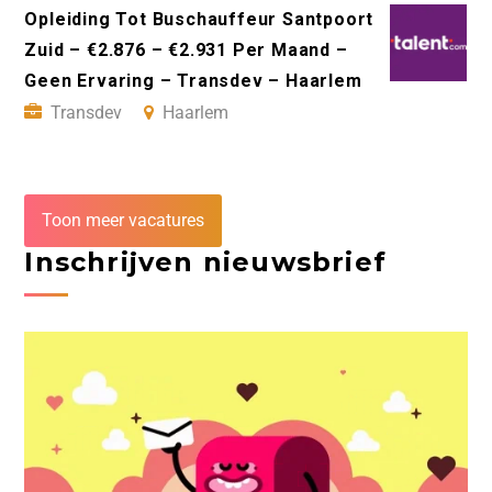
Opleiding Tot Buschauffeur Santpoort
Zuid – €2.876 – €2.931 Per Maand –
Geen Ervaring – Transdev – Haarlem
Transdev
Haarlem
Toon meer vacatures
Inschrijven nieuwsbrief