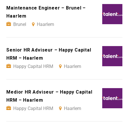
Maintenance Engineer – Brunel –
Haarlem
Brunel
Haarlem
Senior HR Adviseur – Happy Capital
HRM – Haarlem
Happy Capital HRM
Haarlem
Medior HR Adviseur – Happy Capital
HRM – Haarlem
Happy Capital HRM
Haarlem