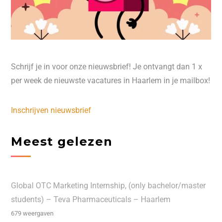
Schrijf je in voor onze nieuwsbrief! Je ontvangt dan 1 x
per week de nieuwste vacatures in Haarlem in je mailbox!
Inschrijven nieuwsbrief
Meest gelezen
Global OTC Marketing Internship, (only bachelor/master
students) – Teva Pharmaceuticals – Haarlem
679 weergaven