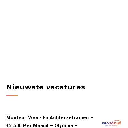
Nieuwste vacatures
Monteur Voor- En Achterzetramen –
€2.500 Per Maand – Olympia –