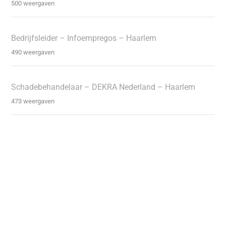
500 weergaven
Bedrijfsleider – Infoempregos – Haarlem
490 weergaven
Schadebehandelaar – DEKRA Nederland – Haarlem
473 weergaven