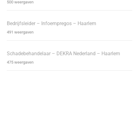
500 weergaven
Bedrijfsleider – Infoempregos – Haarlem
491 weergaven
Schadebehandelaar – DEKRA Nederland – Haarlem
475 weergaven