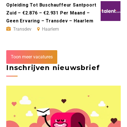
Opleiding Tot Buschauffeur Santpoort
Zuid – €2.876 – €2.931 Per Maand –
Geen Ervaring – Transdev – Haarlem
Transdev
Haarlem
Toon meer vacatures
Inschrijven nieuwsbrief