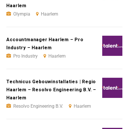
Haarlem
Olympia
Haarlem
Accountmanager Haarlem – Pro
Industry – Haarlem
Pro Industry
Haarlem
Technicus Gebouwinstallaties | Regio
Haarlem – Resolvo Engineering B.V. –
Haarlem
Resolvo Engineering B.V.
Haarlem