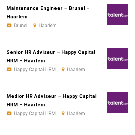
Maintenance Engineer – Brunel –
Haarlem
Brunel
Haarlem
Senior HR Adviseur – Happy Capital
HRM – Haarlem
Happy Capital HRM
Haarlem
Medior HR Adviseur – Happy Capital
HRM – Haarlem
Happy Capital HRM
Haarlem