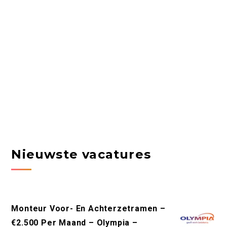
Nieuwste vacatures
Monteur Voor- En Achterzetramen –
€2.500 Per Maand – Olympia –