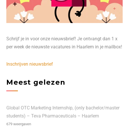
Schrijf je in voor onze nieuwsbrief! Je ontvangt dan 1 x
per week de nieuwste vacatures in Haarlem in je mailbox!
Inschrijven nieuwsbrief
Meest gelezen
Global OTC Marketing Internship, (only bachelor/master
students) – Teva Pharmaceuticals – Haarlem
679 weergaven