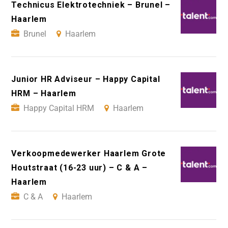
Technicus Elektrotechniek – Brunel –
Haarlem
Brunel
Haarlem
Junior HR Adviseur – Happy Capital
HRM – Haarlem
Happy Capital HRM
Haarlem
Verkoopmedewerker Haarlem Grote
Houtstraat (16-23 uur) – C & A –
Haarlem
C & A
Haarlem