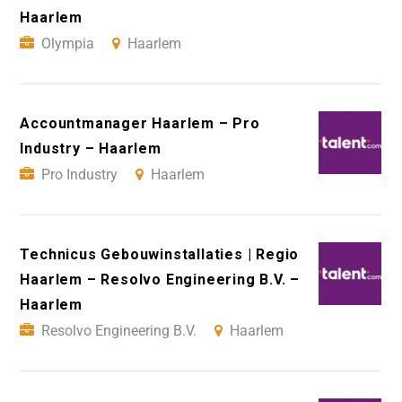
Haarlem
Olympia
Haarlem
Accountmanager Haarlem – Pro
Industry – Haarlem
Pro Industry
Haarlem
Technicus Gebouwinstallaties | Regio
Haarlem – Resolvo Engineering B.V. –
Haarlem
Resolvo Engineering B.V.
Haarlem