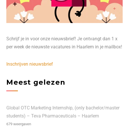
Schrijf je in voor onze nieuwsbrief! Je ontvangt dan 1 x
per week de nieuwste vacatures in Haarlem in je mailbox!
Inschrijven nieuwsbrief
Meest gelezen
Global OTC Marketing Internship, (only bachelor/master
students) – Teva Pharmaceuticals – Haarlem
679 weergaven