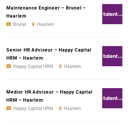
Maintenance Engineer – Brunel –
Haarlem
Brunel
Haarlem
Senior HR Adviseur – Happy Capital
HRM – Haarlem
Happy Capital HRM
Haarlem
Medior HR Adviseur – Happy Capital
HRM – Haarlem
Happy Capital HRM
Haarlem