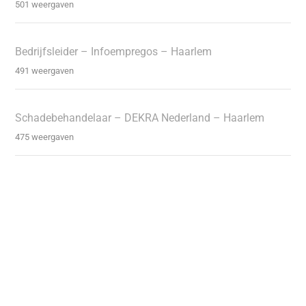
501 weergaven
Bedrijfsleider – Infoempregos – Haarlem
491 weergaven
Schadebehandelaar – DEKRA Nederland – Haarlem
475 weergaven