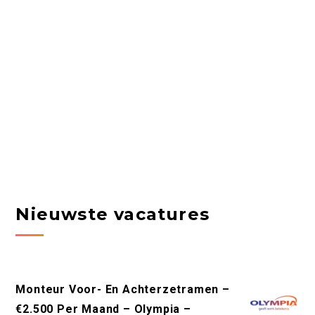
Nieuwste vacatures
Monteur Voor- En Achterzetramen –
€2.500 Per Maand – Olympia –