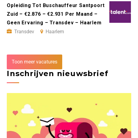
Opleiding Tot Buschauffeur Santpoort
Zuid – €2.876 – €2.931 Per Maand –
Geen Ervaring – Transdev – Haarlem
Transdev
Haarlem
Toon meer vacatures
Inschrijven nieuwsbrief