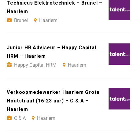
Technicus Elektrotechniek – Brunel –
Haarlem
Brunel
Haarlem
Junior HR Adviseur – Happy Capital
HRM – Haarlem
Happy Capital HRM
Haarlem
Verkoopmedewerker Haarlem Grote
Houtstraat (16-23 uur) – C & A –
Haarlem
C & A
Haarlem