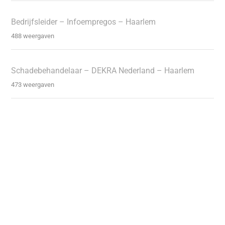
Bedrijfsleider – Infoempregos – Haarlem
488 weergaven
Schadebehandelaar – DEKRA Nederland – Haarlem
473 weergaven