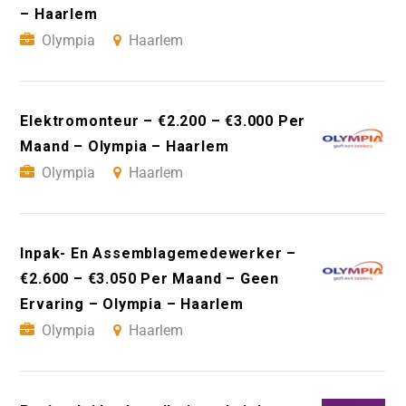
– Haarlem
Olympia
Haarlem
Elektromonteur – €2.200 – €3.000 Per
Maand – Olympia – Haarlem
Olympia
Haarlem
Inpak- En Assemblagemedewerker –
€2.600 – €3.050 Per Maand – Geen
Ervaring – Olympia – Haarlem
Olympia
Haarlem