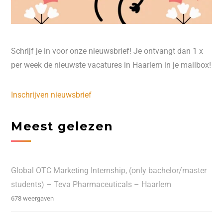
Schrijf je in voor onze nieuwsbrief! Je ontvangt dan 1 x
per week de nieuwste vacatures in Haarlem in je mailbox!
Inschrijven nieuwsbrief
Meest gelezen
Global OTC Marketing Internship, (only bachelor/master
students) – Teva Pharmaceuticals – Haarlem
678 weergaven