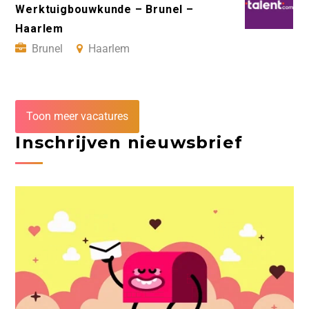
Werktuigbouwkunde – Brunel –
Haarlem
Brunel
Haarlem
Toon meer vacatures
Inschrijven nieuwsbrief