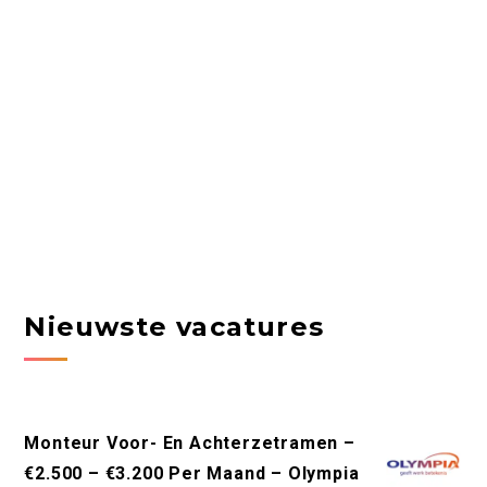
Nieuwste vacatures
Monteur Voor- En Achterzetramen –
€2.500 – €3.200 Per Maand – Olympia