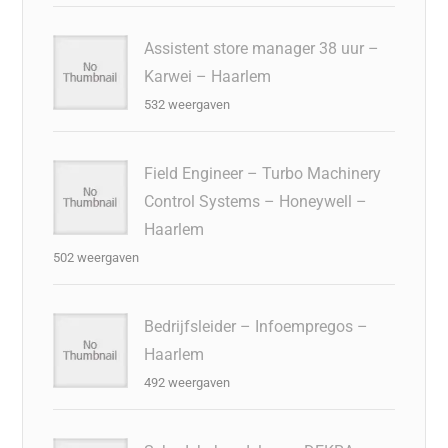
Assistent store manager 38 uur –
Karwei – Haarlem
532 weergaven
Field Engineer – Turbo Machinery
Control Systems – Honeywell –
Haarlem
502 weergaven
Bedrijfsleider – Infoempregos –
Haarlem
492 weergaven