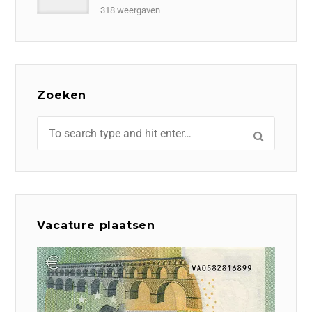
318 weergaven
Zoeken
Vacature plaatsen