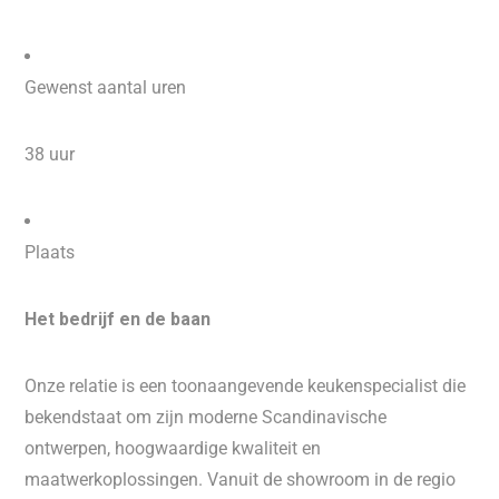
Gewenst aantal uren
38 uur
Plaats
Het bedrijf en de baan
Onze relatie is een toonaangevende keukenspecialist die
bekendstaat om zijn moderne Scandinavische
ontwerpen, hoogwaardige kwaliteit en
maatwerkoplossingen. Vanuit de showroom in de regio