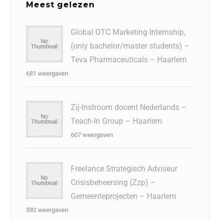
Meest gelezen
Global OTC Marketing Internship,
(only bachelor/master students) –
Teva Pharmaceuticals – Haarlem
681 weergaven
Zij-Instroom docent Nederlands –
Teach-In Group – Haarlem
607 weergaven
Freelance Strategisch Adviseur
Crisisbeheersing (Zzp) –
Gemeenteprojecten – Haarlem
592 weergaven