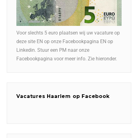
Voor slechts 5 euro plaatsen wij uw vacature op
deze site EN op onze Facebookpagina EN op
Linkedin. Stuur een PM naar onze
Facebookpagina voor meer info. Zie hieronder.
Vacatures Haarlem op Facebook