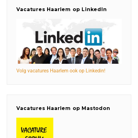
Vacatures Haarlem op LinkedIn
Volg vacatures Haarlem ook op Linkedin!
Vacatures Haarlem op Mastodon