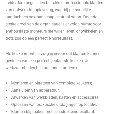
Leiderdorp begeleiden betrokken professionals klanten
van ontwerp tot oplevering, waarbij persoonlijke
aandacht en vakmanschap centraal staan. Door de
sterke groei van de organisatie is er volop ruimte voor
enthousiaste monteurs die willen leren, ontwikkelen en
trots zijn op een perfect eindresultaat.
Als keukenmonteur zorg jij ervoor dat klanten kunnen
genieten van een perfect geplaatste keuken. Je
werkzaamheden bestaan onder andere uit:
Monteren en plaatsen van complete keukens;
Aansluiten van apparatuur;
Afwerken van werkbladen, kasten en accessoires;
Oplossen van praktische uitdagingen op locatie;
Klanten blij maken met een strak eindresultaat.