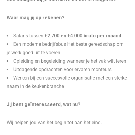
Waar mag jij op rekenen?
Salaris tussen
€2.700 en €4.000 bruto per maand
Een moderne bedrijfsbus Het beste gereedschap om
je werk goed uit te voeren
Opleiding en begeleiding wanneer je het vak wilt leren
Uitdagende opdrachten voor ervaren monteurs
Werken bij een succesvolle organisatie met een sterke
naam in de keukenbranche
Jij bent geïnteresseerd, wat nu?
Wij helpen jou van het begin tot aan het eind.