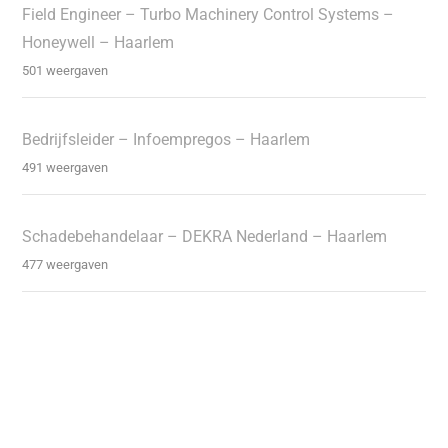
Field Engineer – Turbo Machinery Control Systems –
Honeywell – Haarlem
501 weergaven
Bedrijfsleider – Infoempregos – Haarlem
491 weergaven
Schadebehandelaar – DEKRA Nederland – Haarlem
477 weergaven