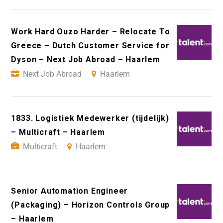
Work Hard Ouzo Harder – Relocate To
Greece – Dutch Customer Service for
Dyson – Next Job Abroad – Haarlem
Next Job Abroad
Haarlem
1833. Logistiek Medewerker (tijdelijk)
– Multicraft – Haarlem
Multicraft
Haarlem
Senior Automation Engineer
(Packaging) – Horizon Controls Group
– Haarlem