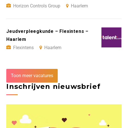
Horizon Controls Group
Haarlem
Jeudverpleegkunde – Flexintens –
Haarlem
Flexintens
Haarlem
Toon meer vacatures
Inschrijven nieuwsbrief