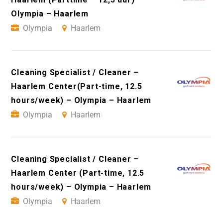
Olympia – Haarlem
Olympia
Haarlem
Cleaning Specialist / Cleaner –
Haarlem Center(Part-time, 12.5
hours/week) – Olympia – Haarlem
Olympia
Haarlem
Cleaning Specialist / Cleaner –
Haarlem Center (Part-time, 12.5
hours/week) – Olympia – Haarlem
Olympia
Haarlem