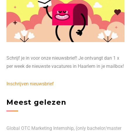
Schrijf je in voor onze nieuwsbrief! Je ontvangt dan 1 x
per week de nieuwste vacatures in Haarlem in je mailbox!
Inschrijven nieuwsbrief
Meest gelezen
Global OTC Marketing Internship, (only bachelor/master