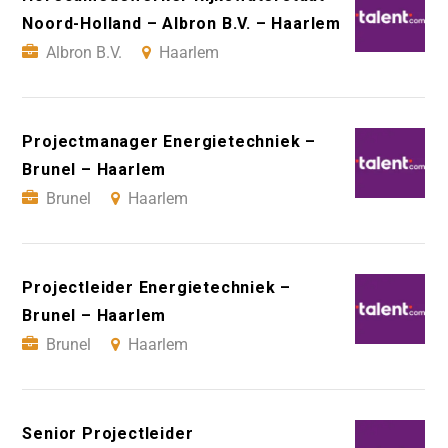
Noord-Holland – Albron B.V. – Haarlem
Albron B.V.
Haarlem
Projectmanager Energietechniek –
Brunel – Haarlem
Brunel
Haarlem
Projectleider Energietechniek –
Brunel – Haarlem
Brunel
Haarlem
Senior Projectleider