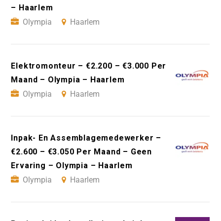
– Haarlem
Olympia
Haarlem
Elektromonteur – €2.200 – €3.000 Per
Maand – Olympia – Haarlem
Olympia
Haarlem
Inpak- En Assemblagemedewerker –
€2.600 – €3.050 Per Maand – Geen
Ervaring – Olympia – Haarlem
Olympia
Haarlem