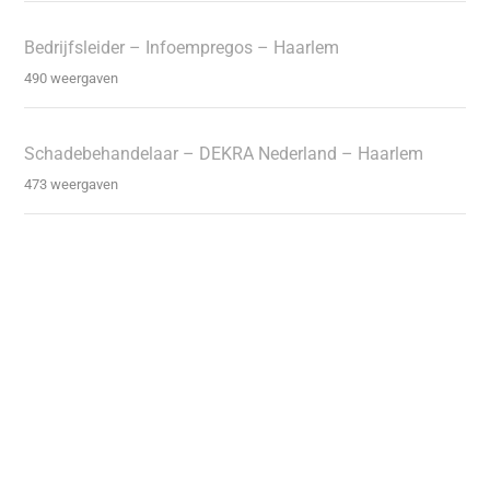
Bedrijfsleider – Infoempregos – Haarlem
490 weergaven
Schadebehandelaar – DEKRA Nederland – Haarlem
473 weergaven