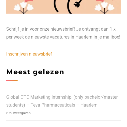
Schrijf je in voor onze nieuwsbrief! Je ontvangt dan 1 x
per week de nieuwste vacatures in Haarlem in je mailbox!
Inschrijven nieuwsbrief
Meest gelezen
Global OTC Marketing Internship, (only bachelor/master
students) – Teva Pharmaceuticals – Haarlem
679 weergaven