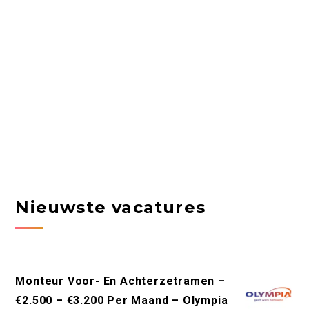
Nieuwste vacatures
Monteur Voor- En Achterzetramen –
€2.500 – €3.200 Per Maand – Olympia