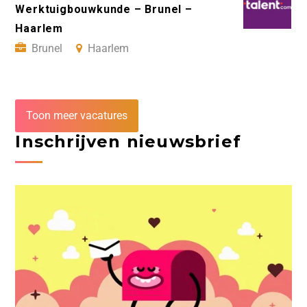
Werktuigbouwkunde – Brunel –
Haarlem
Brunel
Haarlem
Toon meer vacatures
Inschrijven nieuwsbrief