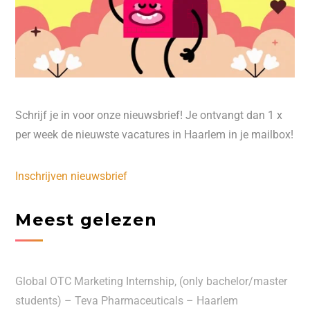
Schrijf je in voor onze nieuwsbrief! Je ontvangt dan 1 x
per week de nieuwste vacatures in Haarlem in je mailbox!
Inschrijven nieuwsbrief
Meest gelezen
Global OTC Marketing Internship, (only bachelor/master
students) – Teva Pharmaceuticals – Haarlem