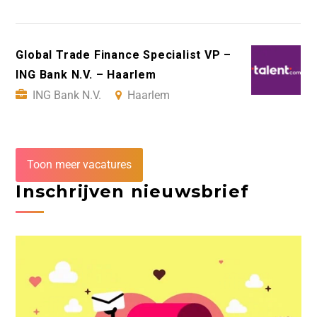
Global Trade Finance Specialist VP –
ING Bank N.V. – Haarlem
ING Bank N.V.
Haarlem
Toon meer vacatures
Inschrijven nieuwsbrief