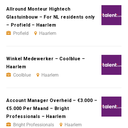
Allround Monteur Hightech
Glastuinbouw – For NL residents only
– Profield – Haarlem
Profield
Haarlem
Winkel Medewerker – Coolblue –
Haarlem
Coolblue
Haarlem
Account Manager Overheid – €3.000 –
€5.000 Per Maand – Bright
Professionals – Haarlem
Bright Professionals
Haarlem