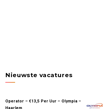
Nieuwste vacatures
Operator – €13,5 Per Uur – Olympia –
Haarlem