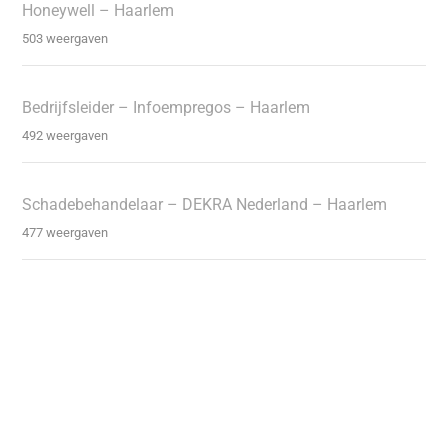
Honeywell – Haarlem
503 weergaven
Bedrijfsleider – Infoempregos – Haarlem
492 weergaven
Schadebehandelaar – DEKRA Nederland – Haarlem
477 weergaven