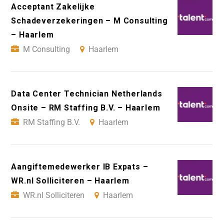
Acceptant Zakelijke
Schadeverzekeringen – M Consulting
– Haarlem
M Consulting
Haarlem
Data Center Technician Netherlands
Onsite – RM Staffing B.V. – Haarlem
RM Staffing B.V.
Haarlem
Aangiftemedewerker IB Expats –
WR.nl Solliciteren – Haarlem
WR.nl Solliciteren
Haarlem