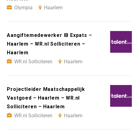
Olympia
Haarlem
Aangiftemedewerker IB Expats –
Haarlem – WR.nl Solliciteren –
Haarlem
WR.nl Solliciteren
Haarlem
Projectleider Maatschappelijk
Vastgoed – Haarlem – WR.nl
Solliciteren – Haarlem
WR.nl Solliciteren
Haarlem