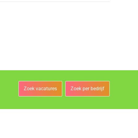
Zoek vacatures
Zoek per bedrijf