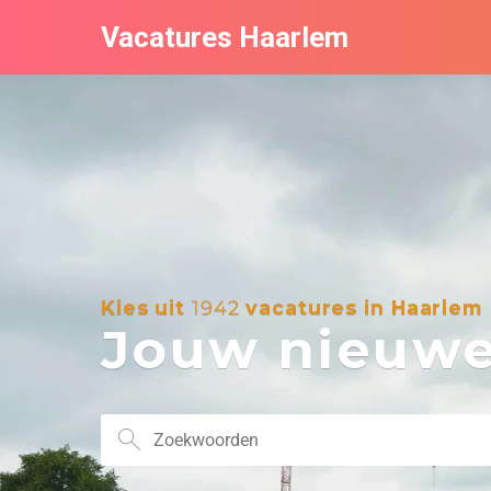
Vacatures Haarlem
Kies uit
1942
vacatures in Haarlem
Jouw nieuwe 