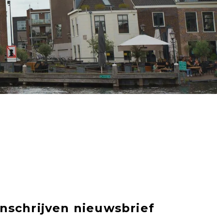
Inschrijven nieuwsbrief