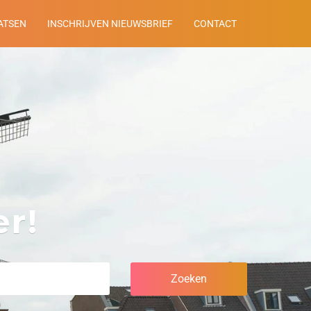
ATSEN
INSCHRIJVEN NIEUWSBRIEF
CONTACT
r!