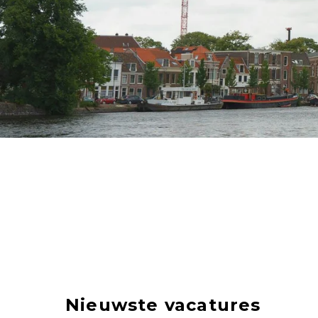
Nieuwste vacatures