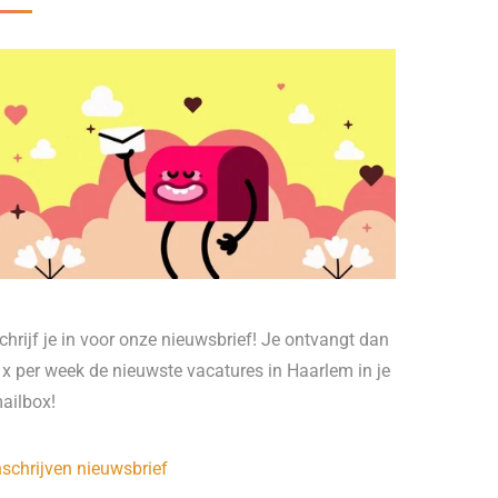
chrijf je in voor onze nieuwsbrief! Je ontvangt dan
 x per week de nieuwste vacatures in Haarlem in je
ailbox!
nschrijven nieuwsbrief