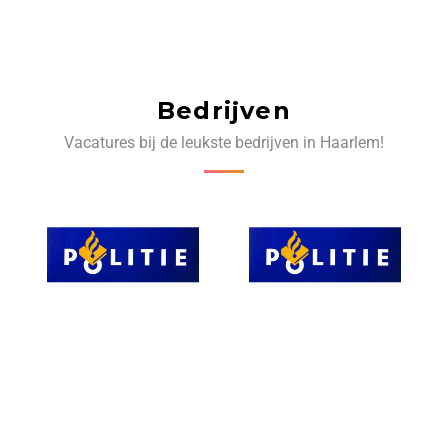
Bedrijven
Vacatures bij de leukste bedrijven in Haarlem!