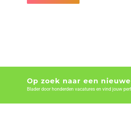
Op zoek naar een nieuwe
Blader door honderden vacatures en vind jouw per