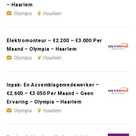
– Haarlem
Olympia
Haarlem
Elektromonteur – €2.200 – €3.000 Per
Maand – Olympia – Haarlem
Olympia
Haarlem
Inpak- En Assemblagemedewerker –
€2.600 – €3.050 Per Maand – Geen
Ervaring – Olympia – Haarlem
Olympia
Haarlem