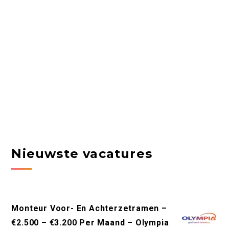
Nieuwste vacatures
Monteur Voor- En Achterzetramen –
€2.500 – €3.200 Per Maand – Olympia