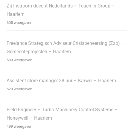
Zij-Instroom docent Nederlands – Teach-In Group –
Haarlem
605 weergaven
Freelance Strategisch Adviseur Crisisbeheersing (Zzp) –
Gemeenteprojecten – Haarlem
589 weergaven
Assistent store manager 38 uur – Karwei – Haarlem
529 weergaven
Field Engineer – Turbo Machinery Control Systems –
Honeywell – Haarlem
499 weergaven