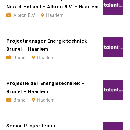
Noord-Holland – Albron B.V. – Haarlem
Albron B.V.
Haarlem
Projectmanager Energietechniek –
Brunel – Haarlem
Brunel
Haarlem
Projectleider Energietechniek –
Brunel – Haarlem
Brunel
Haarlem
Senior Projectleider