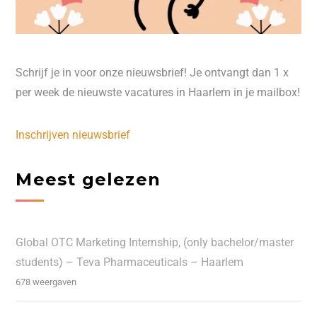
Schrijf je in voor onze nieuwsbrief! Je ontvangt dan 1 x
per week de nieuwste vacatures in Haarlem in je mailbox!
Inschrijven nieuwsbrief
Meest gelezen
Global OTC Marketing Internship, (only bachelor/master
students) – Teva Pharmaceuticals – Haarlem
678 weergaven