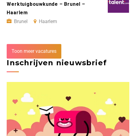
Werktuigbouwkunde – Brunel –
Haarlem
Brunel
Haarlem
Toon meer vacatures
Inschrijven nieuwsbrief