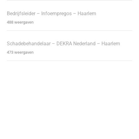
Bedrijfsleider – Infoempregos – Haarlem
488 weergaven
Schadebehandelaar – DEKRA Nederland – Haarlem
473 weergaven