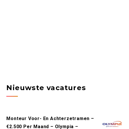
Nieuwste vacatures
Monteur Voor- En Achterzetramen –
€2.500 Per Maand – Olympia –