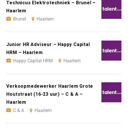
Technicus Elektrotechniek – Brunel –
Haarlem
Brunel
Haarlem
Junior HR Adviseur – Happy Capital
HRM – Haarlem
Happy Capital HRM
Haarlem
Verkoopmedewerker Haarlem Grote
Houtstraat (16-23 uur) – C & A –
Haarlem
C & A
Haarlem