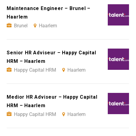
Maintenance Engineer – Brunel –
Haarlem
Brunel
Haarlem
Senior HR Adviseur – Happy Capital
HRM – Haarlem
Happy Capital HRM
Haarlem
Medior HR Adviseur – Happy Capital
HRM – Haarlem
Happy Capital HRM
Haarlem