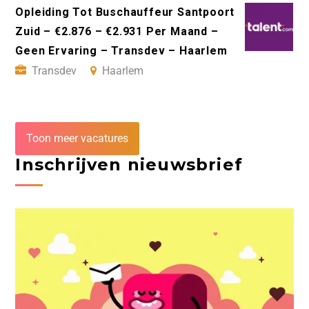
Opleiding Tot Buschauffeur Santpoort
Zuid – €2.876 – €2.931 Per Maand –
Geen Ervaring – Transdev – Haarlem
Transdev
Haarlem
Toon meer vacatures
Inschrijven nieuwsbrief