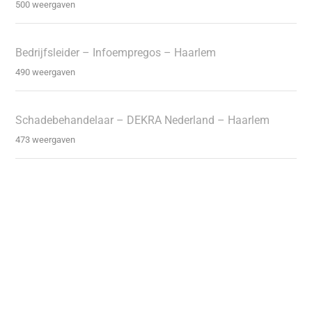
500 weergaven
Bedrijfsleider – Infoempregos – Haarlem
490 weergaven
Schadebehandelaar – DEKRA Nederland – Haarlem
473 weergaven