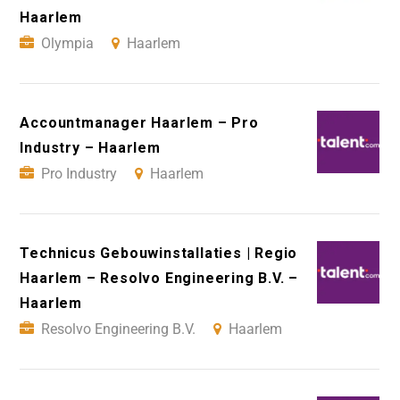
Haarlem
Olympia
Haarlem
Accountmanager Haarlem – Pro
Industry – Haarlem
Pro Industry
Haarlem
Technicus Gebouwinstallaties | Regio
Haarlem – Resolvo Engineering B.V. –
Haarlem
Resolvo Engineering B.V.
Haarlem