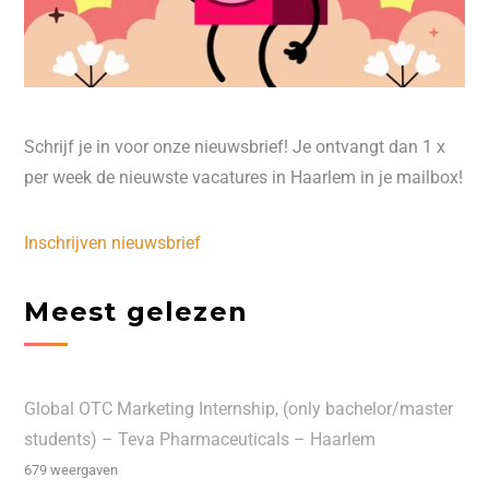
Schrijf je in voor onze nieuwsbrief! Je ontvangt dan 1 x
per week de nieuwste vacatures in Haarlem in je mailbox!
Inschrijven nieuwsbrief
Meest gelezen
Global OTC Marketing Internship, (only bachelor/master
students) – Teva Pharmaceuticals – Haarlem
679 weergaven