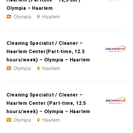
Olympia – Haarlem
Olympia
Haarlem
Cleaning Specialist / Cleaner –
Haarlem Center(Part-time, 12.5
hours/week) – Olympia – Haarlem
Olympia
Haarlem
Cleaning Specialist / Cleaner –
Haarlem Center (Part-time, 12.5
hours/week) – Olympia – Haarlem
Olympia
Haarlem