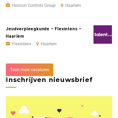
Horizon Controls Group
Haarlem
Jeudverpleegkunde – Flexintens –
Haarlem
Flexintens
Haarlem
Toon meer vacatures
Inschrijven nieuwsbrief