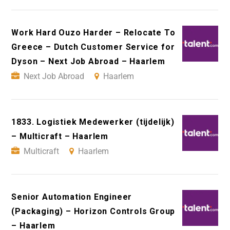
Work Hard Ouzo Harder – Relocate To
Greece – Dutch Customer Service for
Dyson – Next Job Abroad – Haarlem
Next Job Abroad
Haarlem
1833. Logistiek Medewerker (tijdelijk)
– Multicraft – Haarlem
Multicraft
Haarlem
Senior Automation Engineer
(Packaging) – Horizon Controls Group
– Haarlem