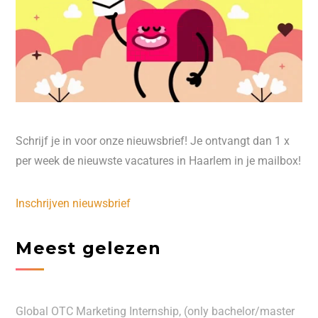
Schrijf je in voor onze nieuwsbrief! Je ontvangt dan 1 x
per week de nieuwste vacatures in Haarlem in je mailbox!
Inschrijven nieuwsbrief
Meest gelezen
Global OTC Marketing Internship, (only bachelor/master