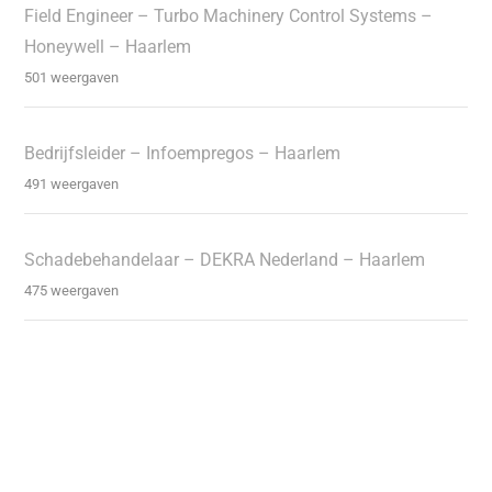
Field Engineer – Turbo Machinery Control Systems –
Honeywell – Haarlem
501 weergaven
Bedrijfsleider – Infoempregos – Haarlem
491 weergaven
Schadebehandelaar – DEKRA Nederland – Haarlem
475 weergaven