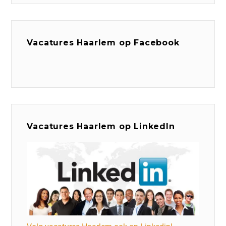
Vacatures Haarlem op Facebook
Vacatures Haarlem op LinkedIn