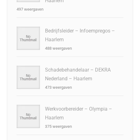
Haarlem
497 weergaven
Bedrijfsleider – Infoempregos –
Haarlem
488 weergaven
Schadebehandelaar – DEKRA
Nederland – Haarlem
473 weergaven
Werkvoorbereider – Olympia –
Haarlem
375 weergaven