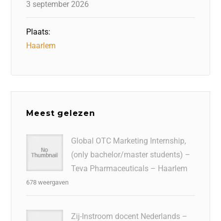
3 september 2026
Plaats:
Haarlem
Meest gelezen
Global OTC Marketing Internship,
(only bachelor/master students) –
Teva Pharmaceuticals – Haarlem
678 weergaven
Zij-Instroom docent Nederlands –