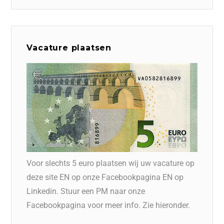
Vacature plaatsen
Voor slechts 5 euro plaatsen wij uw vacature op
deze site EN op onze Facebookpagina EN op
Linkedin. Stuur een PM naar onze
Facebookpagina voor meer info. Zie hieronder.