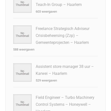
Teach-In Group – Haarlem
603 weergaven
Freelance Strategisch Adviseur
Crisisbeheersing (Zzp) –
Gemeenteprojecten – Haarlem
588 weergaven
Assistent store manager 38 uur –
Karwei – Haarlem
529 weergaven
Field Engineer – Turbo Machinery
Control Systems – Honeywell –