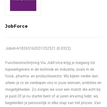
JobForce
Jobid=618263162031252521 (0.0322)
Functieomschrijving Via JobForce krijg je toegang tot
topwerkgevers in de techniek en industrie, zoals in de
food-, pharma- en productiesector. Wij kijken verder dan
alleen je cv en verdiepen ons in jouw wensen, ambities en
mogelijkheden. Zo zorgen we voor een match die echt bij
je past.Of je nu starter bent of al jaren ervaring hebt: wij
begeleiden je persoonlijk in elke stap van het proces. Van