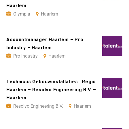
Haarlem
Olympia
Haarlem
Accountmanager Haarlem – Pro
Industry – Haarlem
Pro Industry
Haarlem
Technicus Gebouwinstallaties | Regio
Haarlem – Resolvo Engineering B.V. –
Haarlem
Resolvo Engineering B.V.
Haarlem