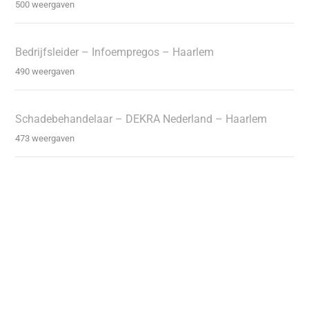
500 weergaven
Bedrijfsleider – Infoempregos – Haarlem
490 weergaven
Schadebehandelaar – DEKRA Nederland – Haarlem
473 weergaven