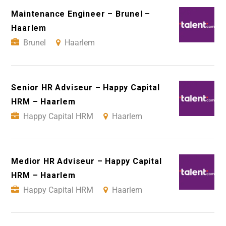
Maintenance Engineer – Brunel –
Haarlem
Brunel
Haarlem
Senior HR Adviseur – Happy Capital
HRM – Haarlem
Happy Capital HRM
Haarlem
Medior HR Adviseur – Happy Capital
HRM – Haarlem
Happy Capital HRM
Haarlem