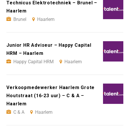
Technicus Elektrotechniek – Brunel –
Haarlem
Brunel
Haarlem
Junior HR Adviseur – Happy Capital
HRM – Haarlem
Happy Capital HRM
Haarlem
Verkoopmedewerker Haarlem Grote
Houtstraat (16-23 uur) – C & A –
Haarlem
C & A
Haarlem