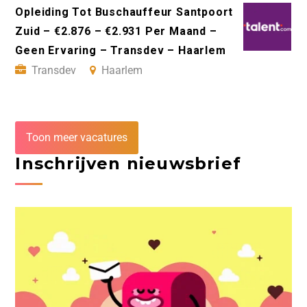
Opleiding Tot Buschauffeur Santpoort
Zuid – €2.876 – €2.931 Per Maand –
Geen Ervaring – Transdev – Haarlem
Transdev
Haarlem
Toon meer vacatures
Inschrijven nieuwsbrief