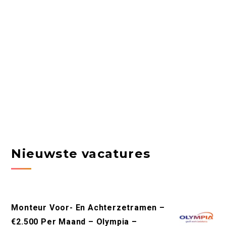
Nieuwste vacatures
Monteur Voor- En Achterzetramen –
€2.500 Per Maand – Olympia –