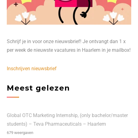
Schrijf je in voor onze nieuwsbrief! Je ontvangt dan 1 x
per week de nieuwste vacatures in Haarlem in je mailbox!
Inschrijven nieuwsbrief
Meest gelezen
Global OTC Marketing Internship, (only bachelor/master
students) – Teva Pharmaceuticals – Haarlem
679 weergaven