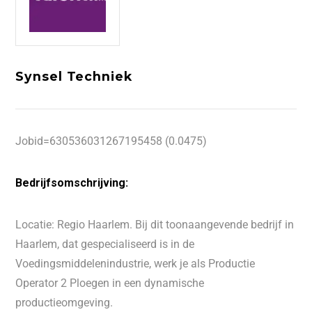
Synsel Techniek
Jobid=630536031267195458 (0.0475)
Bedrijfsomschrijving:
Locatie: Regio Haarlem. Bij dit toonaangevende bedrijf in
Haarlem, dat gespecialiseerd is in de
Voedingsmiddelenindustrie, werk je als Productie
Operator 2 Ploegen in een dynamische
productieomgeving.