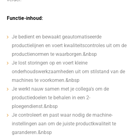
Functie-inhoud:
Je bedient en bewaakt geautomatiseerde
productielijnen en voert kwaliteitscontroles uit om de
productienormen te waarborgen.&nbsp
Je lost storingen op en voert kleine
onderhoudswerkzaamheden uit om stilstand van de
machines te voorkomen.&nbsp
Je werkt nauw samen met je collega's om de
productiedoelen te behalen in een 2-
ploegendienst.&nbsp
Je controleert en past waar nodig de machine-
instellingen aan om de juiste productkwaliteit te
garanderen.&nbsp