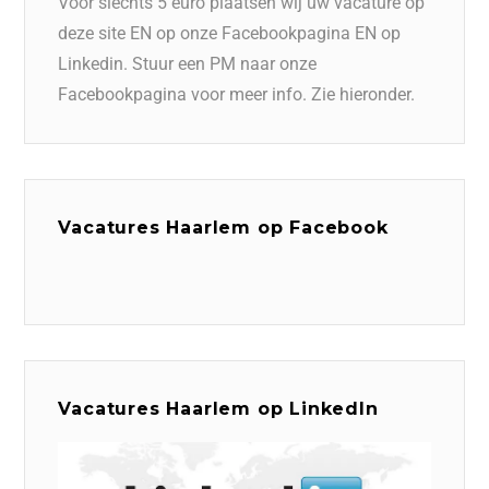
Voor slechts 5 euro plaatsen wij uw vacature op
deze site EN op onze Facebookpagina EN op
Linkedin. Stuur een PM naar onze
Facebookpagina voor meer info. Zie hieronder.
Vacatures Haarlem op Facebook
Vacatures Haarlem op LinkedIn