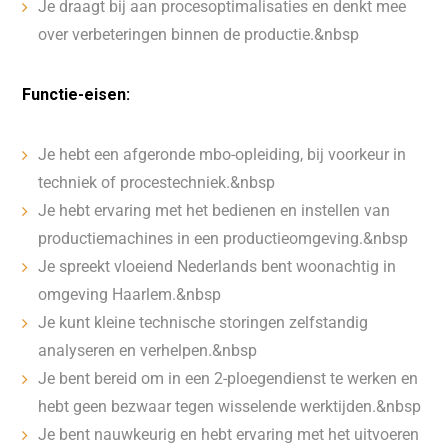
Je draagt bij aan procesoptimalisaties en denkt mee
over verbeteringen binnen de productie.&nbsp
Functie-eisen:
Je hebt een afgeronde mbo-opleiding, bij voorkeur in
techniek of procestechniek.&nbsp
Je hebt ervaring met het bedienen en instellen van
productiemachines in een productieomgeving.&nbsp
Je spreekt vloeiend Nederlands bent woonachtig in
omgeving Haarlem.&nbsp
Je kunt kleine technische storingen zelfstandig
analyseren en verhelpen.&nbsp
Je bent bereid om in een 2-ploegendienst te werken en
hebt geen bezwaar tegen wisselende werktijden.&nbsp
Je bent nauwkeurig en hebt ervaring met het uitvoeren