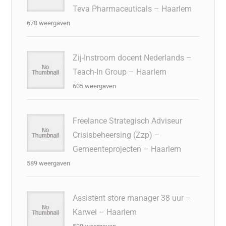
Teva Pharmaceuticals – Haarlem
678 weergaven
Zij-Instroom docent Nederlands –
Teach-In Group – Haarlem
605 weergaven
Freelance Strategisch Adviseur
Crisisbeheersing (Zzp) –
Gemeenteprojecten – Haarlem
589 weergaven
Assistent store manager 38 uur –
Karwei – Haarlem