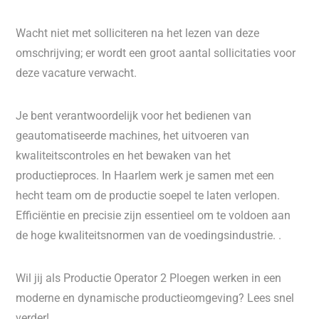
Wacht niet met solliciteren na het lezen van deze
omschrijving; er wordt een groot aantal sollicitaties voor
deze vacature verwacht.
Je bent verantwoordelijk voor het bedienen van
geautomatiseerde machines, het uitvoeren van
kwaliteitscontroles en het bewaken van het
productieproces. In Haarlem werk je samen met een
hecht team om de productie soepel te laten verlopen.
Efficiëntie en precisie zijn essentieel om te voldoen aan
de hoge kwaliteitsnormen van de voedingsindustrie. .
Wil jij als Productie Operator 2 Ploegen werken in een
moderne en dynamische productieomgeving? Lees snel
verder!