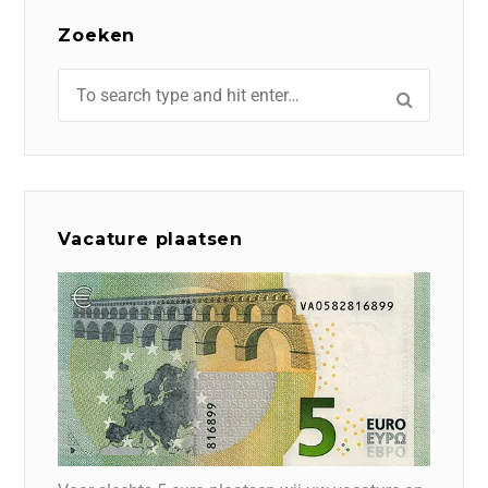
Zoeken
Vacature plaatsen