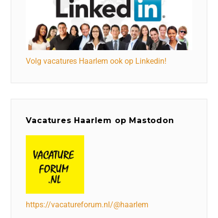
Volg vacatures Haarlem ook op Linkedin!
Vacatures Haarlem op Mastodon
https://vacatureforum.nl/@haarlem