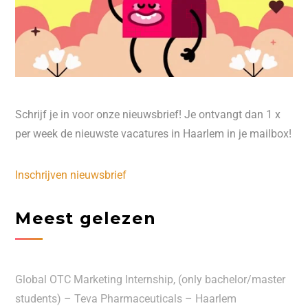
Schrijf je in voor onze nieuwsbrief! Je ontvangt dan 1 x
per week de nieuwste vacatures in Haarlem in je mailbox!
Inschrijven nieuwsbrief
Meest gelezen
Global OTC Marketing Internship, (only bachelor/master
students) – Teva Pharmaceuticals – Haarlem