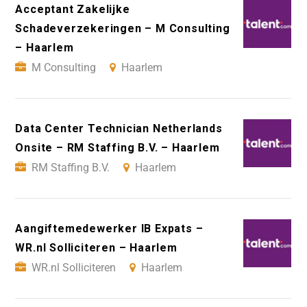
Acceptant Zakelijke
Schadeverzekeringen – M Consulting
– Haarlem
M Consulting
Haarlem
Data Center Technician Netherlands
Onsite – RM Staffing B.V. – Haarlem
RM Staffing B.V.
Haarlem
Aangiftemedewerker IB Expats –
WR.nl Solliciteren – Haarlem
WR.nl Solliciteren
Haarlem