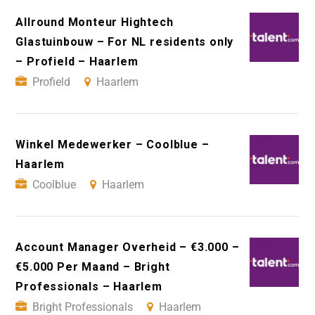
Allround Monteur Hightech
Glastuinbouw – For NL residents only
– Profield – Haarlem
Profield
Haarlem
Winkel Medewerker – Coolblue –
Haarlem
Coolblue
Haarlem
Account Manager Overheid – €3.000 –
€5.000 Per Maand – Bright
Professionals – Haarlem
Bright Professionals
Haarlem