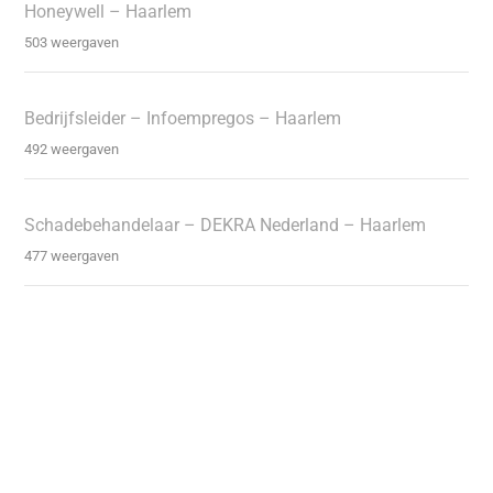
Honeywell – Haarlem
503 weergaven
Bedrijfsleider – Infoempregos – Haarlem
492 weergaven
Schadebehandelaar – DEKRA Nederland – Haarlem
477 weergaven