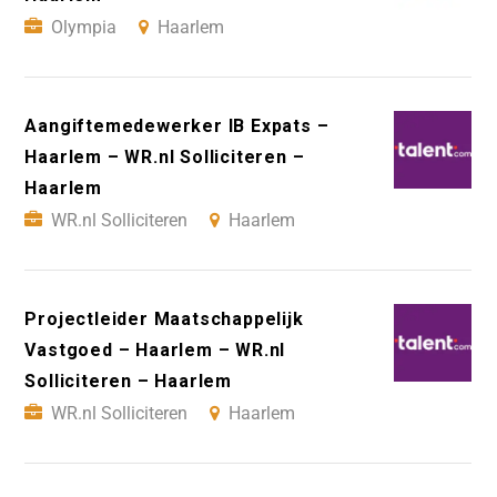
Olympia
Haarlem
Aangiftemedewerker IB Expats –
Haarlem – WR.nl Solliciteren –
Haarlem
WR.nl Solliciteren
Haarlem
Projectleider Maatschappelijk
Vastgoed – Haarlem – WR.nl
Solliciteren – Haarlem
WR.nl Solliciteren
Haarlem