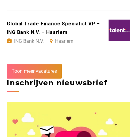
Global Trade Finance Specialist VP –
ING Bank N.V. – Haarlem
ING Bank N.V.
Haarlem
Toon meer vacatures
Inschrijven nieuwsbrief