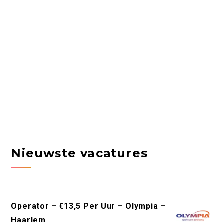
Nieuwste vacatures
Operator – €13,5 Per Uur – Olympia –
Haarlem