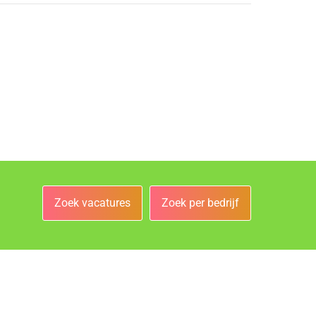
Zoek vacatures
Zoek per bedrijf