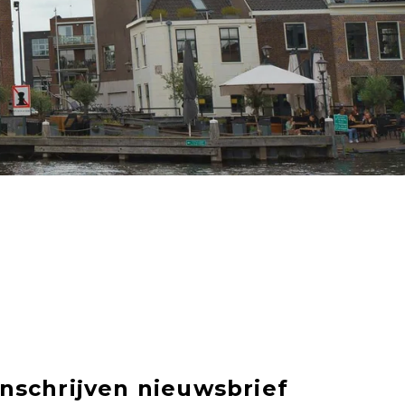
Inschrijven nieuwsbrief