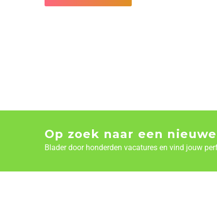
Op zoek naar een nieuwe
Blader door honderden vacatures en vind jouw per