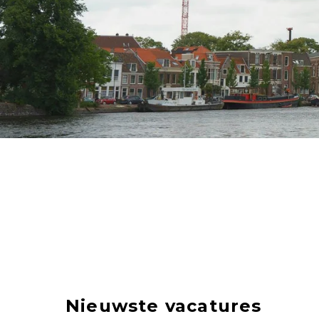
Nieuwste vacatures