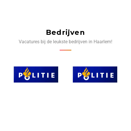
Bedrijven
Vacatures bij de leukste bedrijven in Haarlem!