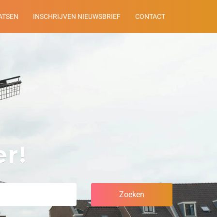
ATSEN
INSCHRIJVEN NIEUWSBRIEF
CONTACT
r!