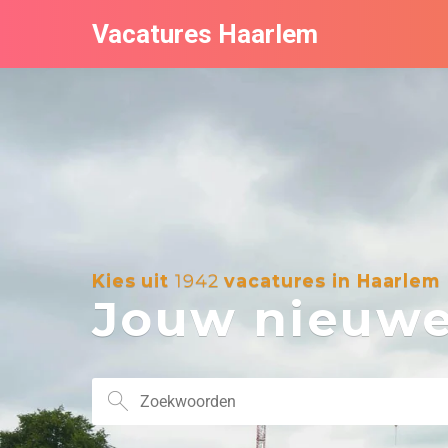
Vacatures Haarlem
Kies uit
1942
vacatures in Haarlem
Jouw nieuwe 