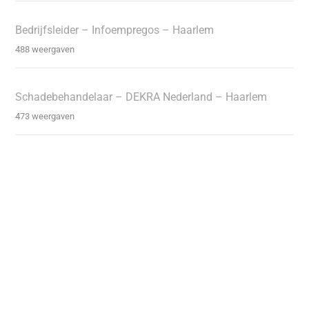
Bedrijfsleider – Infoempregos – Haarlem
488 weergaven
Schadebehandelaar – DEKRA Nederland – Haarlem
473 weergaven