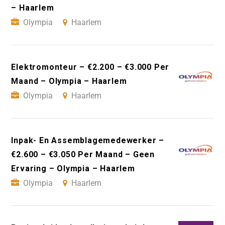
– Haarlem
Olympia
Haarlem
Elektromonteur – €2.200 – €3.000 Per
Maand – Olympia – Haarlem
Olympia
Haarlem
Inpak- En Assemblagemedewerker –
€2.600 – €3.050 Per Maand – Geen
Ervaring – Olympia – Haarlem
Olympia
Haarlem