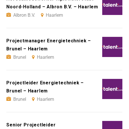
Noord-Holland – Albron B.V. – Haarlem
Albron B.V.
Haarlem
Projectmanager Energietechniek –
Brunel – Haarlem
Brunel
Haarlem
Projectleider Energietechniek –
Brunel – Haarlem
Brunel
Haarlem
Senior Projectleider