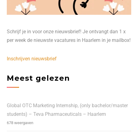
Schrijf je in voor onze nieuwsbrief! Je ontvangt dan 1 x
per week de nieuwste vacatures in Haarlem in je mailbox!
Inschrijven nieuwsbrief
Meest gelezen
Global OTC Marketing Internship, (only bachelor/master
students) – Teva Pharmaceuticals – Haarlem
678 weergaven