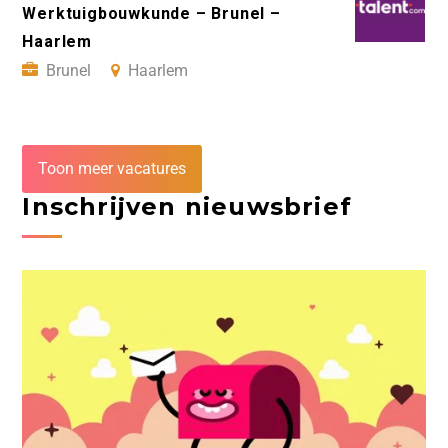
Werktuigbouwkunde – Brunel –
Haarlem
Brunel
Haarlem
Toon meer vacatures
Inschrijven nieuwsbrief