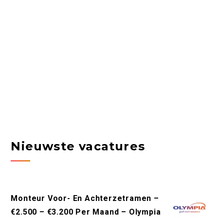
Nieuwste vacatures
Monteur Voor- En Achterzetramen –
€2.500 – €3.200 Per Maand – Olympia