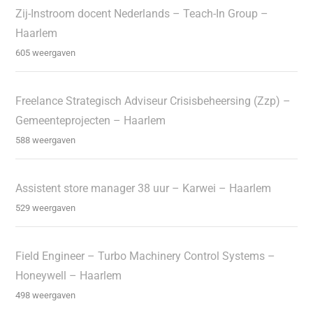
Zij-Instroom docent Nederlands – Teach-In Group –
Haarlem
605 weergaven
Freelance Strategisch Adviseur Crisisbeheersing (Zzp) –
Gemeenteprojecten – Haarlem
588 weergaven
Assistent store manager 38 uur – Karwei – Haarlem
529 weergaven
Field Engineer – Turbo Machinery Control Systems –
Honeywell – Haarlem
498 weergaven