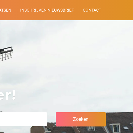
ATSEN
INSCHRIJVEN NIEUWSBRIEF
CONTACT
r!