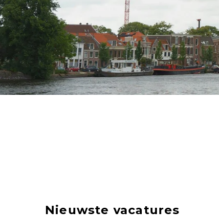
Nieuwste vacatures