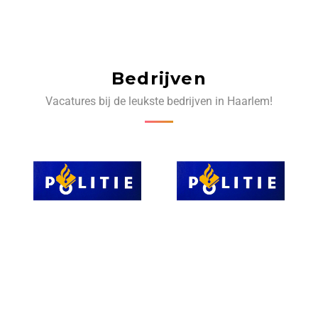
Bedrijven
Vacatures bij de leukste bedrijven in Haarlem!