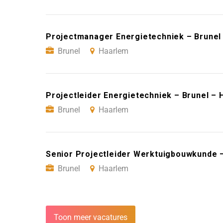
Projectmanager Energietechniek – Brunel
Brunel
Haarlem
Projectleider Energietechniek – Brunel –
Brunel
Haarlem
Senior Projectleider Werktuigbouwkunde 
Brunel
Haarlem
Toon meer vacatures