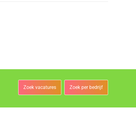
Zoek vacatures
Zoek per bedrijf