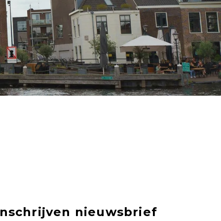
Inschrijven nieuwsbrief