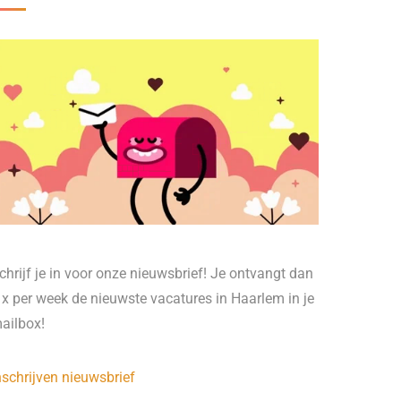
chrijf je in voor onze nieuwsbrief! Je ontvangt dan
 x per week de nieuwste vacatures in Haarlem in je
ailbox!
nschrijven nieuwsbrief