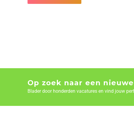
Op zoek naar een nieuwe
Blader door honderden vacatures en vind jouw per