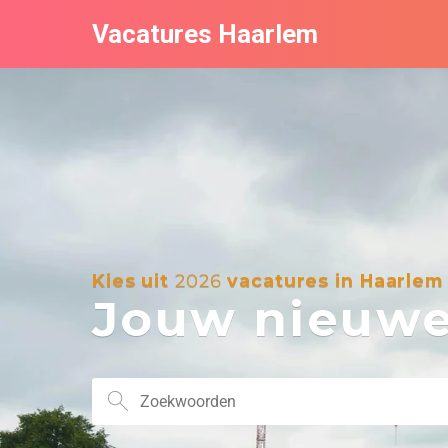
Vacatures Haarlem
Kies uit
2026
vacatures in Haarlem
Jouw nieuwe 