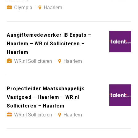
Olympia
Haarlem
Aangiftemedewerker IB Expats –
Haarlem – WR.nl Solliciteren –
Haarlem
WR.nl Solliciteren
Haarlem
Projectleider Maatschappelijk
Vastgoed – Haarlem – WR.nl
Solliciteren – Haarlem
WR.nl Solliciteren
Haarlem