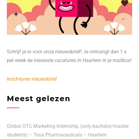
Schrijf je in voor onze nieuwsbrief! Je ontvangt dan 1 x
per week de nieuwste vacatures in Haarlem in je mailbox!
Inschrijven nieuwsbrief
Meest gelezen
Global OTC Marketing Internship, (only bachelor/master
students) – Teva Pharmaceuticals – Haarlem