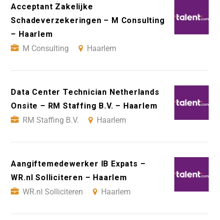
Acceptant Zakelijke
Schadeverzekeringen – M Consulting
– Haarlem
M Consulting
Haarlem
Data Center Technician Netherlands
Onsite – RM Staffing B.V. – Haarlem
RM Staffing B.V.
Haarlem
Aangiftemedewerker IB Expats –
WR.nl Solliciteren – Haarlem
WR.nl Solliciteren
Haarlem