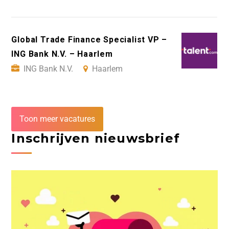
Global Trade Finance Specialist VP –
ING Bank N.V. – Haarlem
ING Bank N.V.
Haarlem
Toon meer vacatures
Inschrijven nieuwsbrief