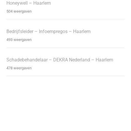
Honeywell – Haarlem
504 weergaven
Bedrijfsleider – Infoempregos – Haarlem
493 weergaven
Schadebehandelaar – DEKRA Nederland – Haarlem
478 weergaven