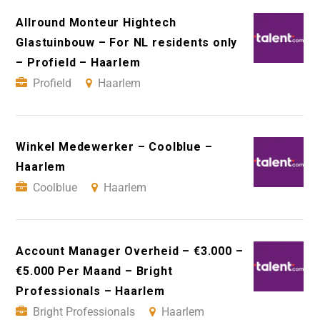
Allround Monteur Hightech
Glastuinbouw – For NL residents only
– Profield – Haarlem
Profield
Haarlem
Winkel Medewerker – Coolblue –
Haarlem
Coolblue
Haarlem
Account Manager Overheid – €3.000 –
€5.000 Per Maand – Bright
Professionals – Haarlem
Bright Professionals
Haarlem