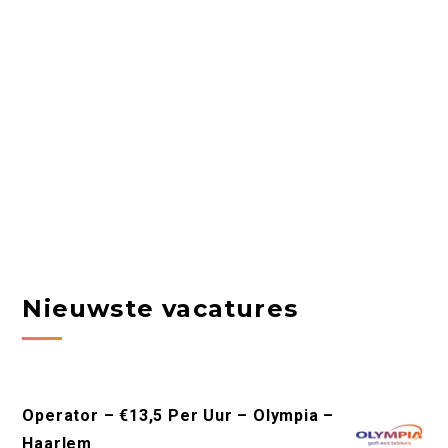
Nieuwste vacatures
Operator – €13,5 Per Uur – Olympia –
Haarlem