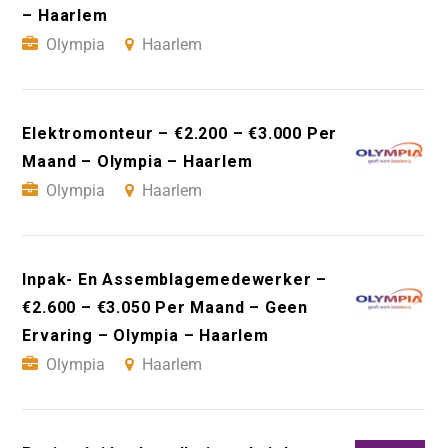
– Haarlem
Olympia
Haarlem
Elektromonteur – €2.200 – €3.000 Per
Maand – Olympia – Haarlem
Olympia
Haarlem
Inpak- En Assemblagemedewerker –
€2.600 – €3.050 Per Maand – Geen
Ervaring – Olympia – Haarlem
Olympia
Haarlem