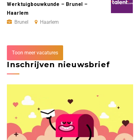
Werktuigbouwkunde – Brunel –
Haarlem
Brunel
Haarlem
Toon meer vacatures
Inschrijven nieuwsbrief