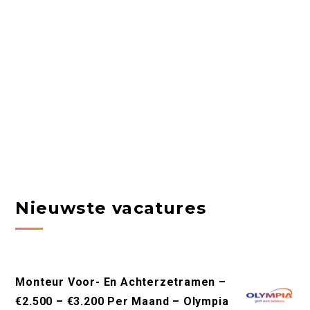
Nieuwste vacatures
Monteur Voor- En Achterzetramen –
€2.500 – €3.200 Per Maand – Olympia