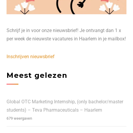
Schrijf je in voor onze nieuwsbrief! Je ontvangt dan 1 x
per week de nieuwste vacatures in Haarlem in je mailbox!
Inschrijven nieuwsbrief
Meest gelezen
Global OTC Marketing Internship, (only bachelor/master
students) – Teva Pharmaceuticals – Haarlem
679 weergaven