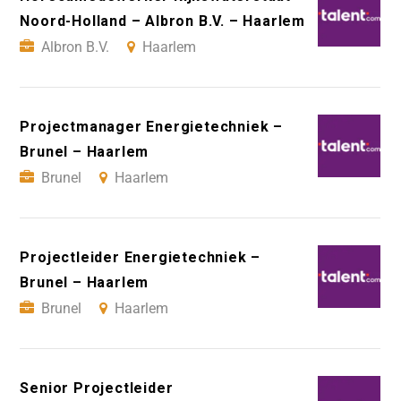
Noord-Holland – Albron B.V. – Haarlem
Albron B.V.
Haarlem
Projectmanager Energietechniek –
Brunel – Haarlem
Brunel
Haarlem
Projectleider Energietechniek –
Brunel – Haarlem
Brunel
Haarlem
Senior Projectleider