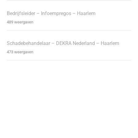
Bedrijfsleider – Infoempregos – Haarlem
489 weergaven
Schadebehandelaar – DEKRA Nederland – Haarlem
473 weergaven