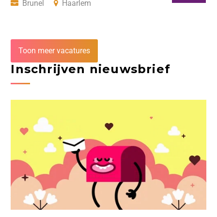
Brunel
Haarlem
Toon meer vacatures
Inschrijven nieuwsbrief