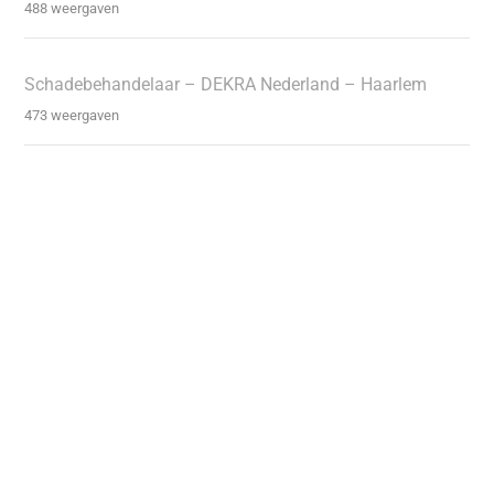
488 weergaven
Schadebehandelaar – DEKRA Nederland – Haarlem
473 weergaven