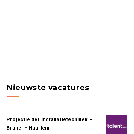
Nieuwste vacatures
Projectleider Installatietechniek –
Brunel – Haarlem