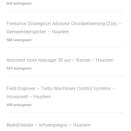
604 weergaven
Freelance Strategisch Adviseur Crisisbeheersing (Zzp) –
Gemeenteprojecten – Haarlem
588 weergaven
Assistent store manager 38 uur – Karwei – Haarlem
529 weergaven
Field Engineer – Turbo Machinery Control Systems –
Honeywell – Haarlem
498 weergaven
Bedrijfsleider – Infoempregos – Haarlem