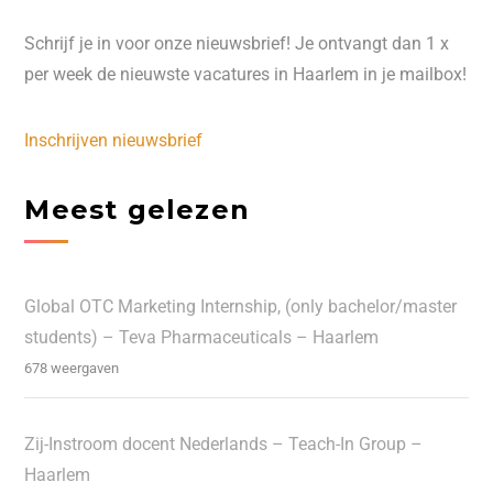
Schrijf je in voor onze nieuwsbrief! Je ontvangt dan 1 x
per week de nieuwste vacatures in Haarlem in je mailbox!
Inschrijven nieuwsbrief
Meest gelezen
Global OTC Marketing Internship, (only bachelor/master
students) – Teva Pharmaceuticals – Haarlem
678 weergaven
Zij-Instroom docent Nederlands – Teach-In Group –
Haarlem