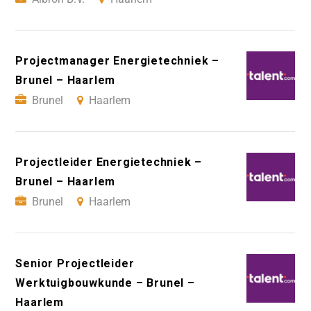
Projectmanager Energietechniek –
Brunel – Haarlem
Brunel
Haarlem
Projectleider Energietechniek –
Brunel – Haarlem
Brunel
Haarlem
Senior Projectleider
Werktuigbouwkunde – Brunel –
Haarlem