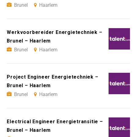
Brunel
Haarlem
Werkvoorbereider Energietechniek –
Brunel – Haarlem
Brunel
Haarlem
Project Engineer Energietechniek –
Brunel – Haarlem
Brunel
Haarlem
Electrical Engineer Energietransitie –
Brunel – Haarlem